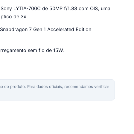
al Sony LYTIA-700C de 50MP f/1.88 com OIS, uma
ptico de 3x.
Snapdragon 7 Gen 1 Accelerated Edition
rregamento sem fio de 15W.
o do produto. Para dados oficiais, recomendamos verificar