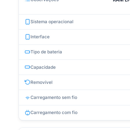
Sistema operacional
Interface
Tipo de bateria
Capacidade
Removível
Carregamento sem fio
Carregamento com fio