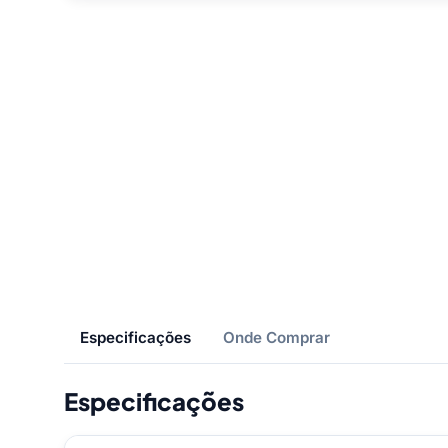
Especificações
Onde Comprar
Especificações