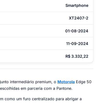
Smartphone
XT2407-2
01-08-2024
11-09-2024
R$ 3.332,22
junto intermediário premium, o
Motorola
Edge 50
escolhidas em parceria com a Pantone.
em como um furo centralizado para abrigar a