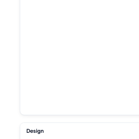
Design