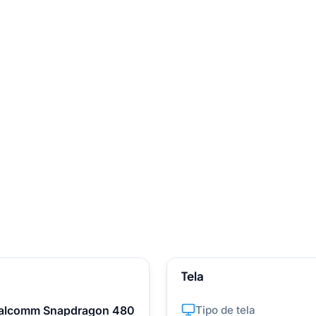
Tela
alcomm Snapdragon 480
Tipo de tela