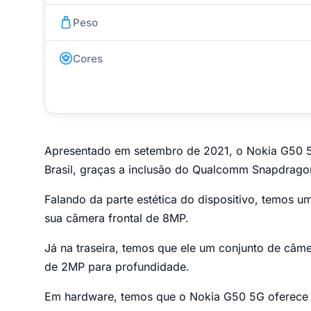
Peso
Cores
Apresentado em setembro de 2021, o Nokia G50 
Brasil, graças a inclusão do Qualcomm Snapdrago
Falando da parte estética do dispositivo, temos 
sua câmera frontal de 8MP.
Já na traseira, temos que ele um conjunto de câm
de 2MP para profundidade.
Em hardware, temos que o Nokia G50 5G oferec