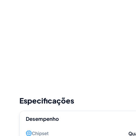
Especificações
Desempenho
Chipset
Qu