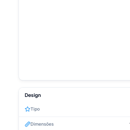
Design
Tipo
Dimensões