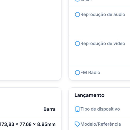
Reprodução de áudio
Reprodução de vídeo
FM Radio
Lançamento
Barra
Tipo de dispositivo
173,83 x 77,68 x 8.85mm
Modelo/Referência