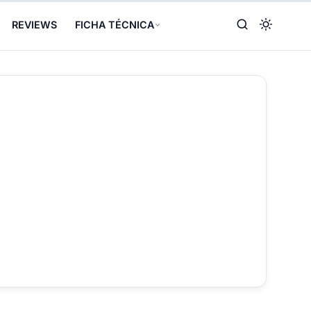
REVIEWS
FICHA TÉCNICA