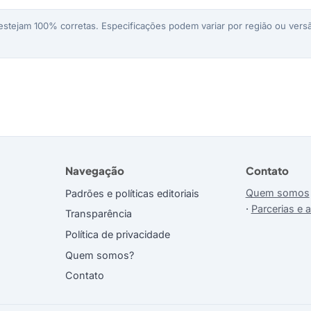
stejam 100% corretas. Especificações podem variar por região ou versã
Navegação
Contato
Quem somos
Padrões e políticas editoriais
·
Parcerias e 
Transparência
Política de privacidade
Quem somos?
Contato