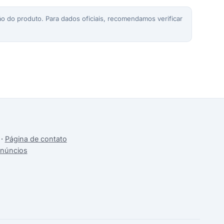
o do produto. Para dados oficiais, recomendamos verificar
·
Página de contato
anúncios