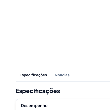
Especificações
Notícias
Especificações
Desempenho