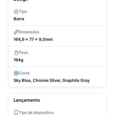
Tipo
Barra
Dimensões
164,9 x 77 x 9,0mm
Peso
194g
Cores
Sky Blue, Chrome Silver, Graphite Gray
Lançamento
Tipo de dispositivo