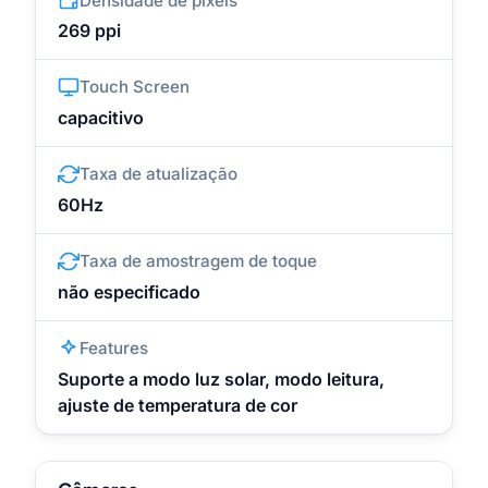
Densidade de pixels
269 ppi
Touch Screen
capacitivo
Taxa de atualização
60Hz
Taxa de amostragem de toque
não especificado
Features
Suporte a modo luz solar, modo leitura,
ajuste de temperatura de cor