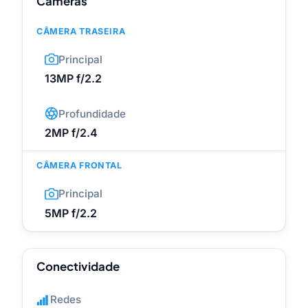
Câmeras
CÂMERA TRASEIRA
Principal
13MP f/2.2
Profundidade
2MP f/2.4
CÂMERA FRONTAL
Principal
5MP f/2.2
Conectividade
Redes