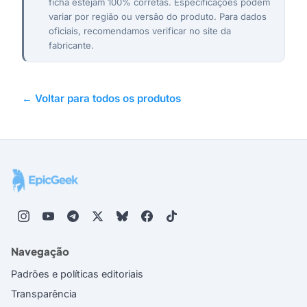
ficha estejam 100% corretas. Especificações podem
variar por região ou versão do produto. Para dados
oficiais, recomendamos verificar no site da
fabricante.
← Voltar para todos os produtos
Navegação
Padrões e políticas editoriais
Transparência