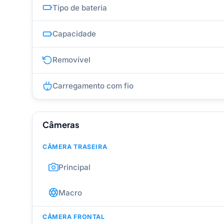
Tipo de bateria
Capacidade
Removível
Carregamento com fio
Câmeras
CÂMERA TRASEIRA
Principal
Macro
CÂMERA FRONTAL