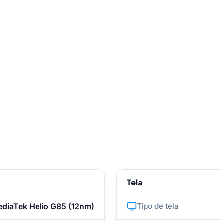
Tela
diaTek Helio G85 (12nm)
Tipo de tela