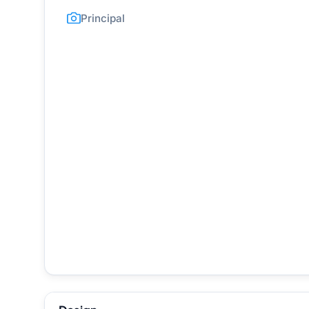
Principal