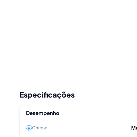
Especificações
Desempenho
Chipset
Me