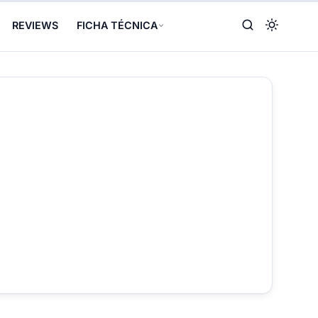
REVIEWS
FICHA TÉCNICA