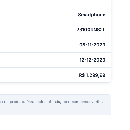
Smartphone
23100RN82L
08-11-2023
12-12-2023
R$ 1.299,99
o do produto. Para dados oficiais, recomendamos verificar