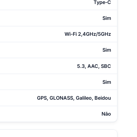
Type-C
Sim
Wi-Fi 2,4GHz/5GHz
Sim
5.3, AAC, SBC
Sim
GPS, GLONASS, Galileo, Beidou
Não