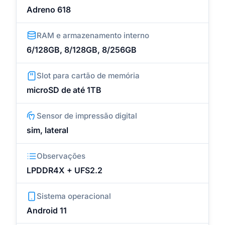
Adreno 618
RAM e armazenamento interno
6/128GB, 8/128GB, 8/256GB
Slot para cartão de memória
microSD de até 1TB
Sensor de impressão digital
sim, lateral
Observações
LPDDR4X + UFS2.2
Sistema operacional
Android 11