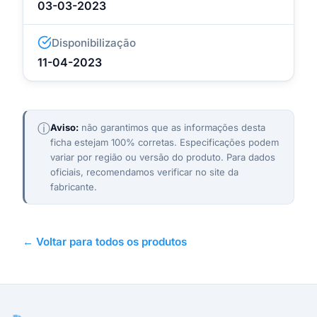
03-03-2023
Disponibilização
11-04-2023
ⓘ
Aviso:
não garantimos que as informações desta
ficha estejam 100% corretas. Especificações podem
variar por região ou versão do produto. Para dados
oficiais, recomendamos verificar no site da
fabricante.
← Voltar para todos os produtos