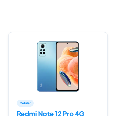
Celular
Redmi Note 12 Pro 4G