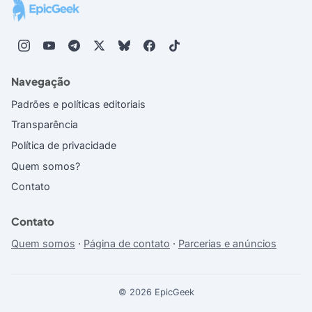
Navegação
Padrões e políticas editoriais
Transparência
Política de privacidade
Quem somos?
Contato
Contato
Quem somos
·
Página de contato
·
Parcerias e anúncios
© 2026 EpicGeek