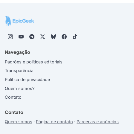
Navegação
Padrões e políticas editoriais
Transparência
Política de privacidade
Quem somos?
Contato
Contato
Quem somos
·
Página de contato
·
Parcerias e anúncios