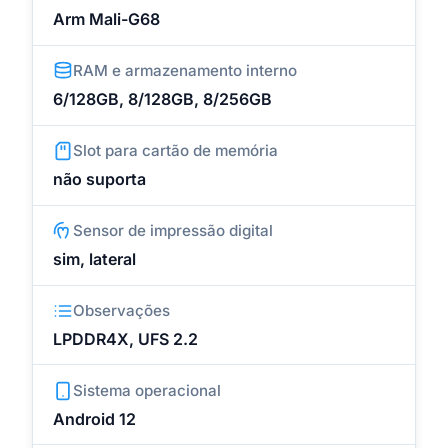
Arm Mali-G68
RAM e armazenamento interno
6/128GB, 8/128GB, 8/256GB
Slot para cartão de memória
não suporta
Sensor de impressão digital
sim, lateral
Observações
LPDDR4X, UFS 2.2
Sistema operacional
Android 12