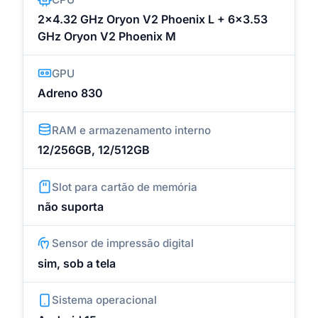
2x4.32 GHz Oryon V2 Phoenix L + 6x3.53
GHz Oryon V2 Phoenix M
GPU
Adreno 830
RAM e armazenamento interno
12/256GB, 12/512GB
Slot para cartão de memória
não suporta
Sensor de impressão digital
sim, sob a tela
Sistema operacional