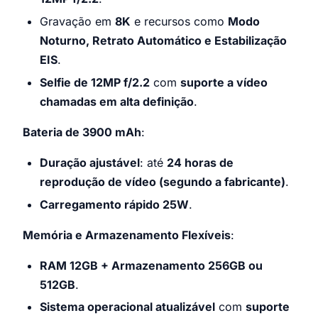
Gravação em
8K
e recursos como
Modo
Noturno, Retrato Automático e Estabilização
EIS
.
Selfie de 12MP f/2.2
com
suporte a vídeo
chamadas em alta definição
.
Bateria de 3900 mAh
:
Duração ajustável
: até
24 horas de
reprodução de vídeo (segundo a fabricante)
.
Carregamento rápido 25W
.
Memória e Armazenamento Flexíveis
:
RAM 12GB + Armazenamento 256GB ou
512GB
.
Sistema operacional atualizável
com
suporte