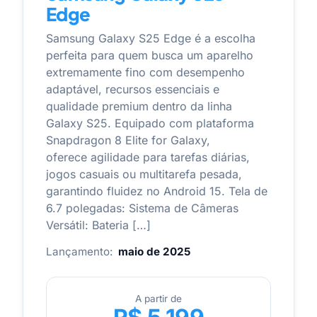
Edge
Samsung Galaxy S25 Edge é a escolha
perfeita para quem busca um aparelho
extremamente fino com desempenho
adaptável, recursos essenciais e
qualidade premium dentro da linha
Galaxy S25. Equipado com plataforma
Snapdragon 8 Elite for Galaxy,
oferece agilidade para tarefas diárias,
jogos casuais ou multitarefa pesada,
garantindo fluidez no Android 15. Tela de
6.7 polegadas: Sistema de Câmeras
Versátil: Bateria […]
Lançamento:
maio de 2025
A partir de