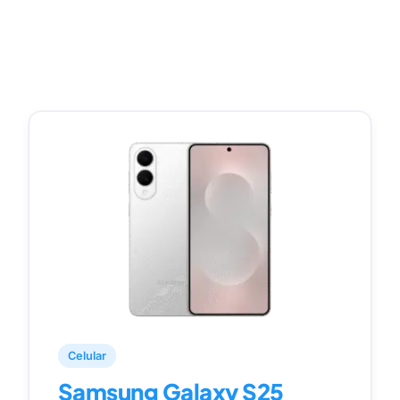
Celular
Samsung Galaxy S25