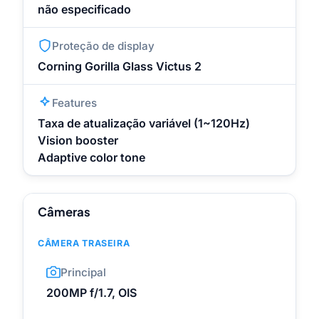
não especificado
Proteção de display
Corning Gorilla Glass Victus 2
Features
Taxa de atualização variável (1~120Hz)
Vision booster
Adaptive color tone
Câmeras
CÂMERA TRASEIRA
Principal
200MP f/1.7, OIS