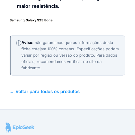
maior resistência
.
Samsung Galaxy S25 Edge
ⓘ
Aviso:
não garantimos que as informações desta
ficha estejam 100% corretas. Especificações podem
variar por região ou versão do produto. Para dados
oficiais, recomendamos verificar no site da
fabricante.
← Voltar para todos os produtos