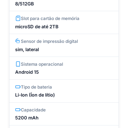
8/512GB
Slot para cartão de memória
microSD de até 2TB
Sensor de impressão digital
sim, lateral
Sistema operacional
Android 15
Tipo de bateria
Li-Ion (Íon de lítio)
Capacidade
5200 mAh