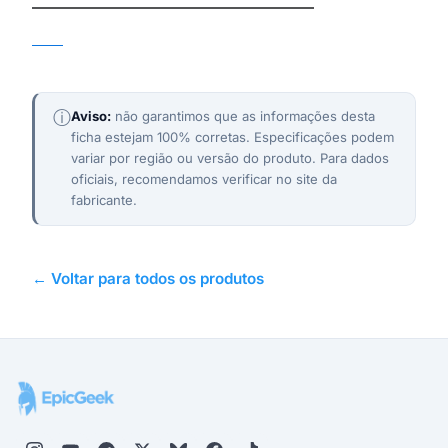
TCL
ⓘ
Aviso:
não garantimos que as informações desta
ficha estejam 100% corretas. Especificações podem
variar por região ou versão do produto. Para dados
oficiais, recomendamos verificar no site da
fabricante.
← Voltar para todos os produtos