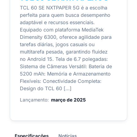
TCL 60 SE NXTPAPER 5G é a escolha
perfeita para quem busca desempenho
adaptável e recursos essenciais.
Equipado com plataforma MediaTek
Dimensity 6300, oferece agilidade para
tarefas diárias, jogos casuais ou
multitarefa pesada, garantindo fluidez
no Android 15. Tela de 6.7 polegadas:
Sistema de Câmeras Versátil: Bateria de
5200 mAh: Memória e Armazenamento
Flexíveis: Conectividade Completa:
Design do TCL 60 […]
Lançamento:
março de 2025
Especificações
Notícias