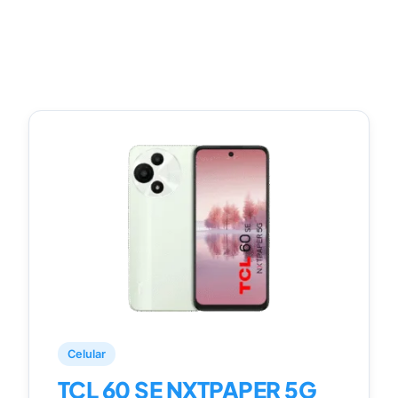
Celular
TCL 60 SE NXTPAPER 5G