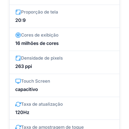
Proporção de tela
20:9
Cores de exibição
16 milhões de cores
Densidade de pixels
263 ppi
Touch Screen
capacitivo
Taxa de atualização
120Hz
Taxa de amostragem de toque