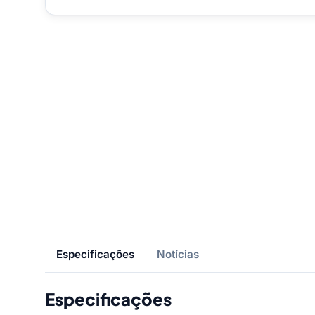
Especificações
Notícias
Especificações