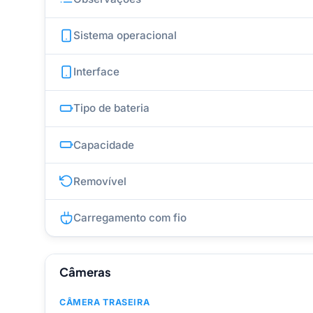
Sistema operacional
Interface
Tipo de bateria
Capacidade
Removível
Carregamento com fio
Câmeras
CÂMERA TRASEIRA