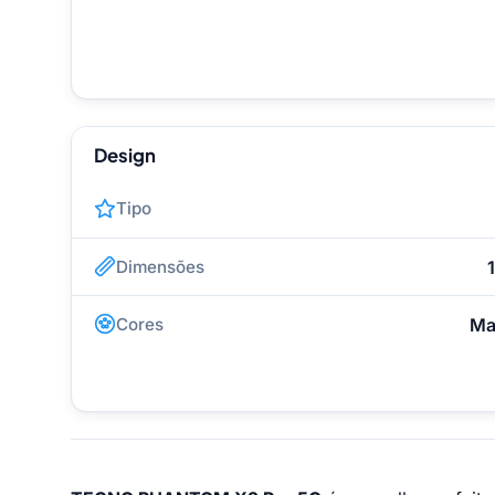
Design
Tipo
Dimensões
Cores
Ma