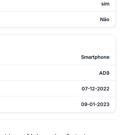
sim
Não
Smartphone
AD9
07-12-2022
09-01-2023