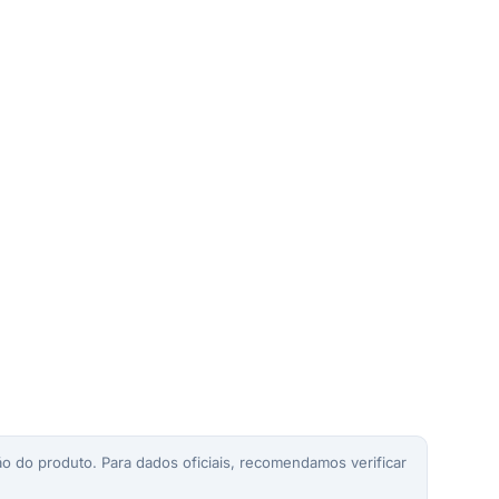
o do produto. Para dados oficiais, recomendamos verificar