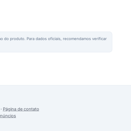
o do produto. Para dados oficiais, recomendamos verificar
·
Página de contato
anúncios