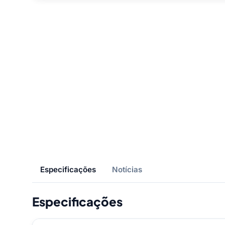
Especificações
Notícias
Especificações