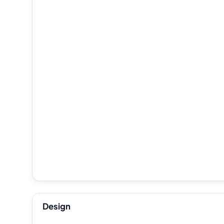
Design