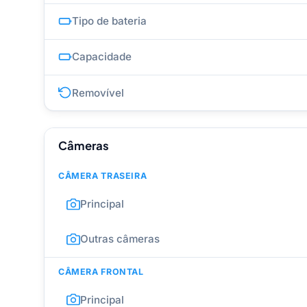
Tipo de bateria
Capacidade
Removível
Câmeras
CÂMERA TRASEIRA
Principal
Outras câmeras
CÂMERA FRONTAL
Principal