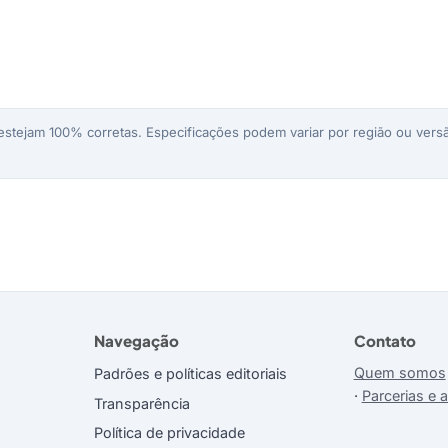
stejam 100% corretas. Especificações podem variar por região ou versã
Navegação
Contato
Quem somos
Padrões e políticas editoriais
·
Parcerias e 
Transparência
Política de privacidade