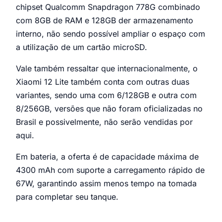
chipset Qualcomm Snapdragon 778G combinado
com 8GB de RAM e 128GB der armazenamento
interno, não sendo possível ampliar o espaço com
a utilização de um cartão microSD.
Vale também ressaltar que internacionalmente, o
Xiaomi 12 Lite também conta com outras duas
variantes, sendo uma com 6/128GB e outra com
8/256GB, versões que não foram oficializadas no
Brasil e possivelmente, não serão vendidas por
aqui.
Em bateria, a oferta é de capacidade máxima de
4300 mAh com suporte a carregamento rápido de
67W, garantindo assim menos tempo na tomada
para completar seu tanque.
Xiaomi 12 Lite