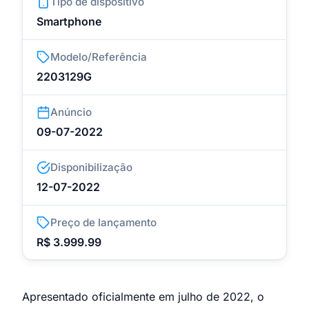
Tipo de dispositivo
Smartphone
Modelo/Referência
2203129G
Anúncio
09-07-2022
Disponibilização
12-07-2022
Preço de lançamento
R$ 3.999.99
Apresentado oficialmente em julho de 2022, o