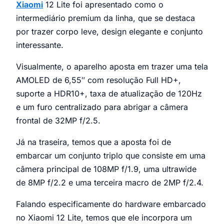
Xiaomi
12 Lite foi apresentado como o
intermediário premium da linha, que se destaca
por trazer corpo leve, design elegante e conjunto
interessante.
Visualmente, o aparelho aposta em trazer uma tela
AMOLED de 6,55″ com resolução Full HD+,
suporte a HDR10+, taxa de atualização de 120Hz
e um furo centralizado para abrigar a câmera
frontal de 32MP f/2.5.
Já na traseira, temos que a aposta foi de
embarcar um conjunto triplo que consiste em uma
câmera principal de 108MP f/1.9, uma ultrawide
de 8MP f/2.2 e uma terceira macro de 2MP f/2.4.
Falando especificamente do hardware embarcado
no Xiaomi 12 Lite, temos que ele incorpora um