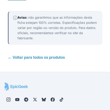
ⓘ
Aviso:
não garantimos que as informações desta
ficha estejam 100% corretas. Especificações podem
variar por região ou versão do produto. Para dados
oficiais, recomendamos verificar no site da
fabricante.
← Voltar para todos os produtos