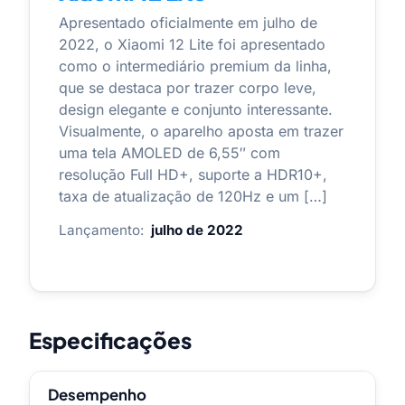
Apresentado oficialmente em julho de
2022, o Xiaomi 12 Lite foi apresentado
como o intermediário premium da linha,
que se destaca por trazer corpo leve,
design elegante e conjunto interessante.
Visualmente, o aparelho aposta em trazer
uma tela AMOLED de 6,55″ com
resolução Full HD+, suporte a HDR10+,
taxa de atualização de 120Hz e um […]
Lançamento:
julho de 2022
Especificações
Desempenho