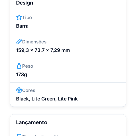
Design
Tipo
Barra
Dimensões
159,3 x 73,7 x 7,29 mm
Peso
173g
Cores
Black, Lite Green, Lite Pink
Lançamento