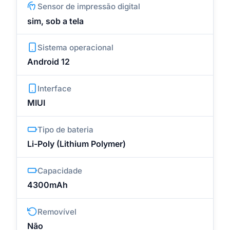
Sensor de impressão digital
sim, sob a tela
Sistema operacional
Android 12
Interface
MIUI
Tipo de bateria
Li-Poly (Lithium Polymer)
Capacidade
4300mAh
Removível
Não