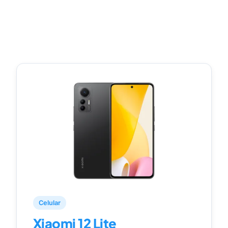
Celular
Xiaomi 12 Lite