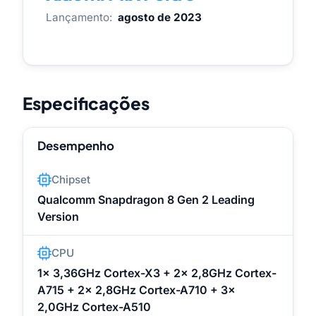
Lançamento:
agosto de 2023
Especificações
Desempenho
Chipset
Qualcomm Snapdragon 8 Gen 2 Leading
Version
CPU
1x 3,36GHz Cortex-X3 + 2x 2,8GHz Cortex-
A715 + 2x 2,8GHz Cortex-A710 + 3x
2,0GHz Cortex-A510