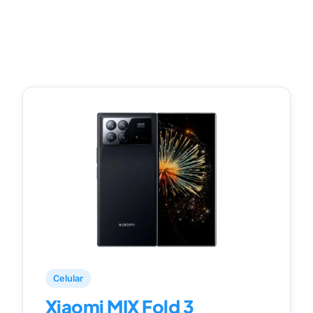
Celular
Xiaomi MIX Fold 3