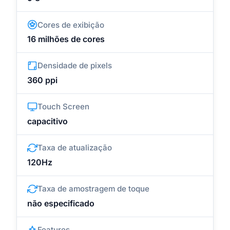
Cores de exibição
16 milhões de cores
Densidade de pixels
360 ppi
Touch Screen
capacitivo
Taxa de atualização
120Hz
Taxa de amostragem de toque
não especificado
Features