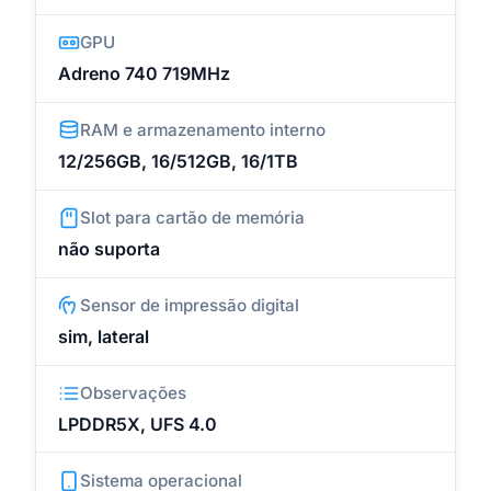
GPU
Adreno 740 719MHz
RAM e armazenamento interno
12/256GB, 16/512GB, 16/1TB
Slot para cartão de memória
não suporta
Sensor de impressão digital
sim, lateral
Observações
LPDDR5X, UFS 4.0
Sistema operacional