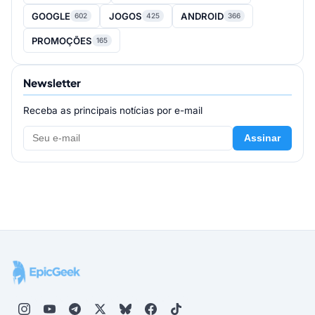
GOOGLE
JOGOS
ANDROID
602
425
366
PROMOÇÕES
165
Newsletter
Receba as principais notícias por e-mail
Assinar