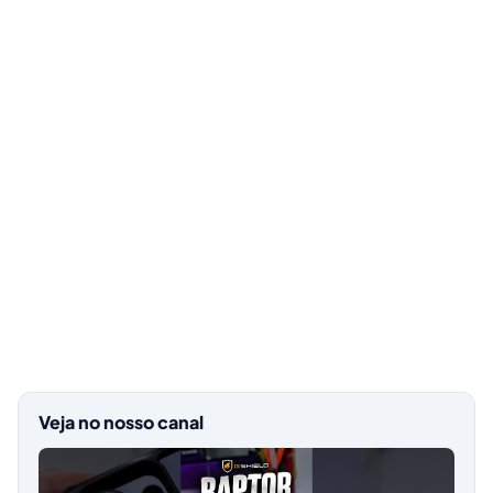
Veja no nosso canal