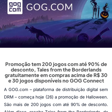
Promoção tem 200 jogos com até 90% de
desconto, Tales from the Borderlands
gratuitamente em compras acima de R$ 30
e 30 jogos disponíveis no GOG Connect
A GOG.com – plataforma de distribuição digital sem
DRM – começa hoje (26) a promoção de Halloween.
São mais de 200 jogos com até 90% de desconto.