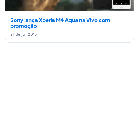
Sony lança Xperia M4 Aqua na Vivo com
promoção
21 de jul, 2015