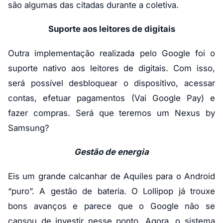
são algumas das citadas durante a coletiva.
Suporte aos leitores de digitais
Outra implementação realizada pelo Google foi o
suporte nativo aos leitores de digitais. Com isso,
será possível desbloquear o dispositivo, acessar
contas, efetuar pagamentos (Vai Google Pay) e
fazer compras. Será que teremos um Nexus by
Samsung?
Gestão de energia
Eis um grande calcanhar de Aquiles para o Android
“puro”. A gestão de bateria. O Lollipop já trouxe
bons avanços e parece que o Google não se
cansou de investir nesse ponto. Agora, o sistema