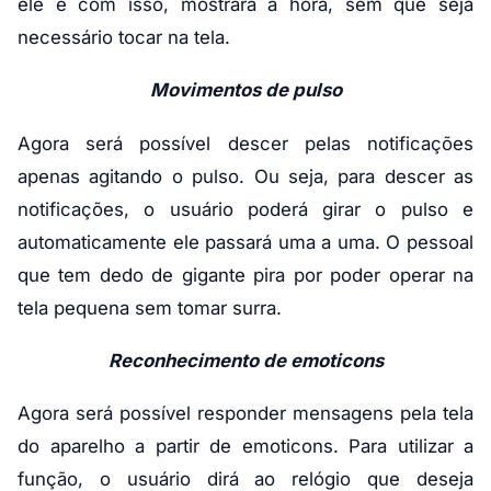
ele e com isso, mostrará a hora, sem que seja
necessário tocar na tela.
Movimentos de pulso
Agora será possível descer pelas notificações
apenas agitando o pulso. Ou seja, para descer as
notificações, o usuário poderá girar o pulso e
automaticamente ele passará uma a uma. O pessoal
que tem dedo de gigante pira por poder operar na
tela pequena sem tomar surra.
Reconhecimento de emoticons
Agora será possível responder mensagens pela tela
do aparelho a partir de emoticons. Para utilizar a
função, o usuário dirá ao relógio que deseja