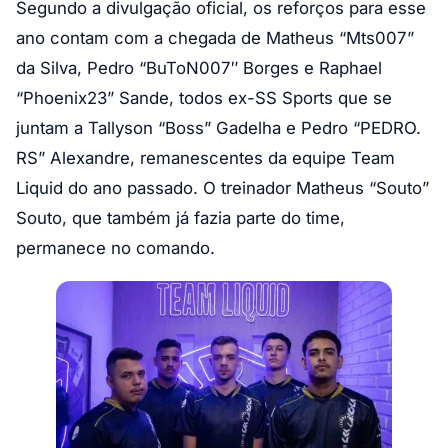
Segundo a divulgação oficial, os reforços para esse
ano contam com a chegada de Matheus “Mts007”
da Silva, Pedro “BuToN007″ Borges e Raphael
“Phoenix23” Sande, todos ex-SS Sports que se
juntam a Tallyson “Boss” Gadelha e Pedro “PEDRO.
RS” Alexandre, remanescentes da equipe Team
Liquid do ano passado. O treinador Matheus “Souto”
Souto, que também já fazia parte do time,
permanece no comando.