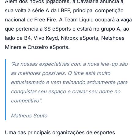
Além dos novos jogadores, a Cavalaria anuncia a
sua volta à série A da LBFF, principal competição
nacional de Free Fire. A Team Liquid ocupará a vaga
que pertencia à SS eSports e estará no grupo A, ao
lado de B4, Vivo Keyd, Nitroxx eSports, Netshoes
Miners e Cruzeiro eSports.
“As nossas expectativas com a nova line-up são
as melhores possíveis. O time está muito
entusiasmado e vem treinando arduamente para
conquistar seu espaço e cravar seu nome no
competitivo”.
Matheus Souto
Uma das principais organizações de esportes