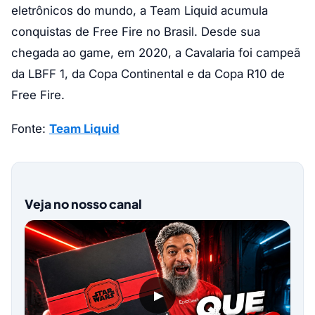
eletrônicos do mundo, a Team Liquid acumula
conquistas de Free Fire no Brasil. Desde sua
chegada ao game, em 2020, a Cavalaria foi campeã
da LBFF 1, da Copa Continental e da Copa R10 de
Free Fire.
Fonte:
Team Liquid
Veja no nosso canal
▶