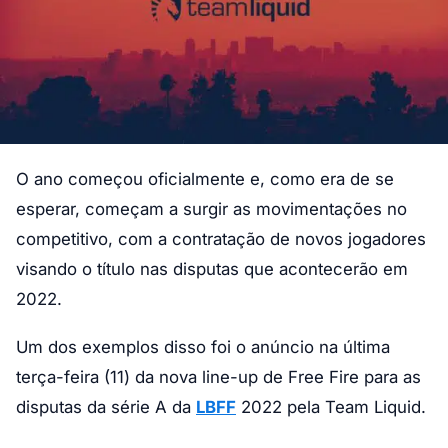
O ano começou oficialmente e, como era de se
esperar, começam a surgir as movimentações no
competitivo, com a contratação de novos jogadores
visando o título nas disputas que acontecerão em
2022.
Um dos exemplos disso foi o anúncio na última
terça-feira (11) da nova line-up de Free Fire para as
disputas da série A da
LBFF
2022 pela Team Liquid.