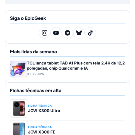
Siga o EpicGeek
Mais lidas da semana
TCL lança tablet TAB A1 Plus com tela 2.4K de 12,2
polegadas, chip Qualcomm e IA
03/08/2026
Fichas técnicas em alta
FICHA TÉCNICA
JOVI X300 Ultra
FICHA TÉCNICA
JOVI X300 FE