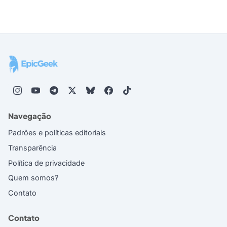
Navegação
Padrões e políticas editoriais
Transparência
Política de privacidade
Quem somos?
Contato
Contato