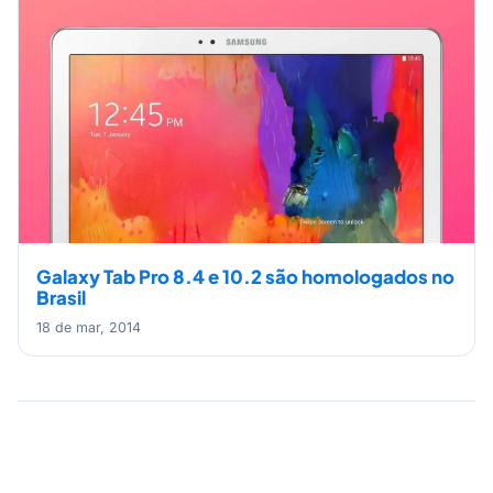
Galaxy Tab Pro 8.4 e 10.2 são homologados no
Brasil
18 de mar, 2014