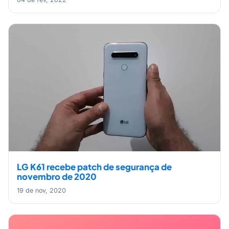
LG K61 recebe patch de segurança de
novembro de 2020
19 de nov, 2020