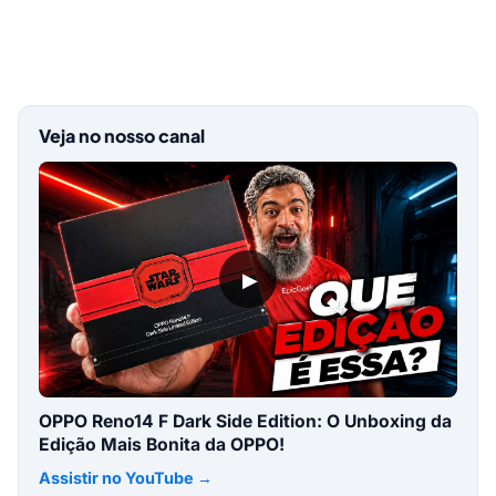
Veja no nosso canal
▶
OPPO Reno14 F Dark Side Edition: O Unboxing da
Edição Mais Bonita da OPPO!
Assistir no YouTube →