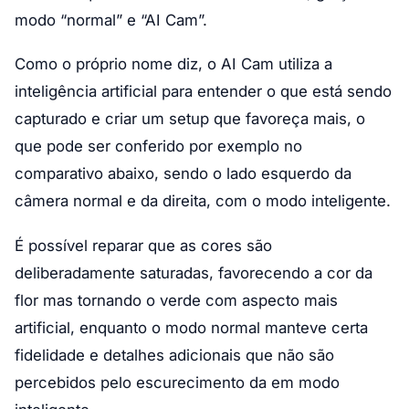
modo “normal” e “AI Cam”.
Como o próprio nome diz, o AI Cam utiliza a
inteligência artificial para entender o que está sendo
capturado e criar um setup que favoreça mais, o
que pode ser conferido por exemplo no
comparativo abaixo, sendo o lado esquerdo da
câmera normal e da direita, com o modo inteligente.
É possível reparar que as cores são
deliberadamente saturadas, favorecendo a cor da
flor mas tornando o verde com aspecto mais
artificial, enquanto o modo normal manteve certa
fidelidade e detalhes adicionais que não são
percebidos pelo escurecimento da em modo