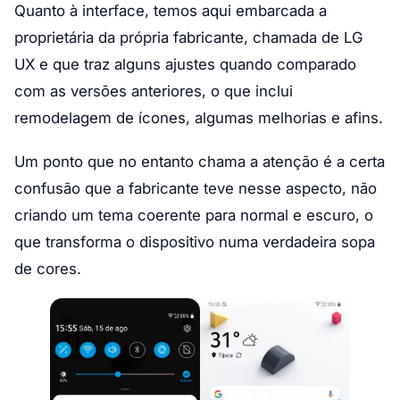
Quanto à interface, temos aqui embarcada a
proprietária da própria fabricante, chamada de LG
UX e que traz alguns ajustes quando comparado
com as versões anteriores, o que inclui
remodelagem de ícones, algumas melhorias e afins.
Um ponto que no entanto chama a atenção é a certa
confusão que a fabricante teve nesse aspecto, não
criando um tema coerente para normal e escuro, o
que transforma o dispositivo numa verdadeira sopa
de cores.