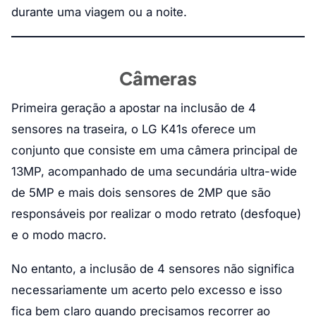
durante uma viagem ou a noite.
Câmeras
Primeira geração a apostar na inclusão de 4
sensores na traseira, o LG K41s oferece um
conjunto que consiste em uma câmera principal de
13MP, acompanhado de uma secundária ultra-wide
de 5MP e mais dois sensores de 2MP que são
responsáveis por realizar o modo retrato (desfoque)
e o modo macro.
No entanto, a inclusão de 4 sensores não significa
necessariamente um acerto pelo excesso e isso
fica bem claro quando precisamos recorrer ao