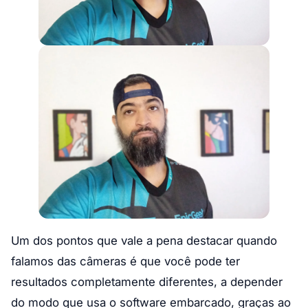
Um dos pontos que vale a pena destacar quando
falamos das câmeras é que você pode ter
resultados completamente diferentes, a depender
do modo que usa o software embarcado, graças ao