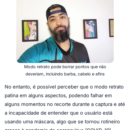
Modo retrato pode borrar pontos que não
deveriam, incluindo barba, cabelo e afins
No entanto, é possível perceber que o modo retrato
patina em alguns aspectos, podendo falhar em
alguns momentos no recorte durante a captura e até
a incapacidade de entender que o usuário está
usando uma máscara, algo que se tornou rotineiro