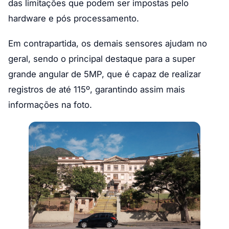
das limitações que podem ser impostas pelo
hardware e pós processamento.
Em contrapartida, os demais sensores ajudam no
geral, sendo o principal destaque para a super
grande angular de 5MP, que é capaz de realizar
registros de até 115º, garantindo assim mais
informações na foto.