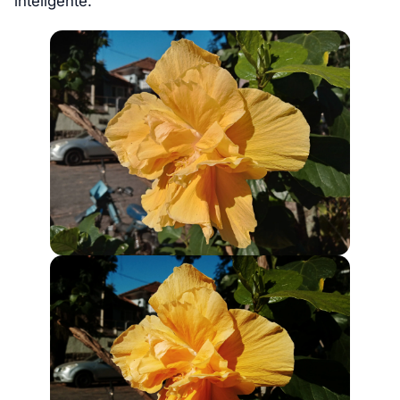
inteligente.