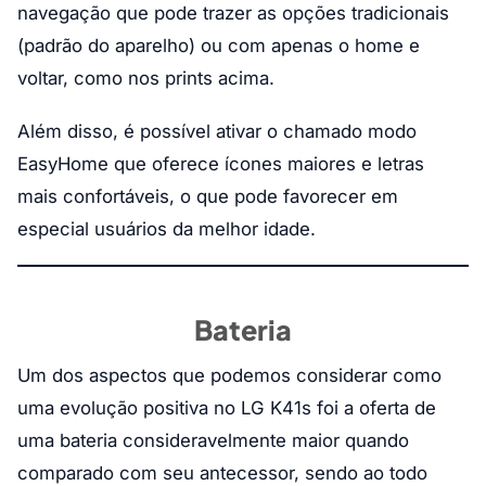
navegação que pode trazer as opções tradicionais
(padrão do aparelho) ou com apenas o home e
voltar, como nos prints acima.
Além disso, é possível ativar o chamado modo
EasyHome que oferece ícones maiores e letras
mais confortáveis, o que pode favorecer em
especial usuários da melhor idade.
Bateria
Um dos aspectos que podemos considerar como
uma evolução positiva no LG K41s foi a oferta de
uma bateria consideravelmente maior quando
comparado com seu antecessor, sendo ao todo