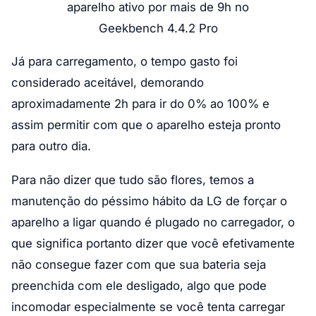
aparelho ativo por mais de 9h no
Geekbench 4.4.2 Pro
Já para carregamento, o tempo gasto foi
considerado aceitável, demorando
aproximadamente 2h para ir do 0% ao 100% e
assim permitir com que o aparelho esteja pronto
para outro dia.
Para não dizer que tudo são flores, temos a
manutenção do péssimo hábito da LG de forçar o
aparelho a ligar quando é plugado no carregador, o
que significa portanto dizer que você efetivamente
não consegue fazer com que sua bateria seja
preenchida com ele desligado, algo que pode
incomodar especialmente se você tenta carregar