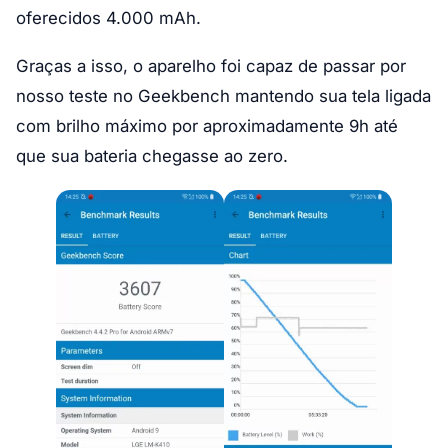
oferecidos 4.000 mAh.
Graças a isso, o aparelho foi capaz de passar por
nosso teste no Geekbench mantendo sua tela ligada
com brilho máximo por aproximadamente 9h até
que sua bateria chegasse ao zero.