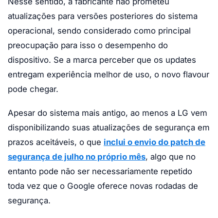
Nesse sentido, a fabricante não prometeu
atualizações para versões posteriores do sistema
operacional, sendo considerado como principal
preocupação para isso o desempenho do
dispositivo. Se a marca perceber que os updates
entregam experiência melhor de uso, o novo flavour
pode chegar.
Apesar do sistema mais antigo, ao menos a LG vem
disponibilizando suas atualizações de segurança em
prazos aceitáveis, o que
inclui o envio do patch de
segurança de julho no próprio mês
, algo que no
entanto pode não ser necessariamente repetido
toda vez que o Google oferece novas rodadas de
segurança.