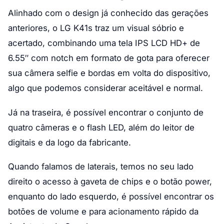
Alinhado com o design já conhecido das gerações
anteriores, o LG K41s traz um visual sóbrio e
acertado, combinando uma tela IPS LCD HD+ de
6.55″ com notch em formato de gota para oferecer
sua câmera selfie e bordas em volta do dispositivo,
algo que podemos considerar aceitável e normal.
Já na traseira, é possível encontrar o conjunto de
quatro câmeras e o flash LED, além do leitor de
digitais e da logo da fabricante.
Quando falamos de laterais, temos no seu lado
direito o acesso à gaveta de chips e o botão power,
enquanto do lado esquerdo, é possível encontrar os
botões de volume e para acionamento rápido da