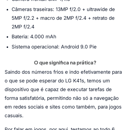
Câmeras traseiras: 13MP f/2.0 + ultrawide de
5MP f/2.2 + macro de 2MP f/2.4 + retrato de
2MP f/2.4
Bateria: 4.000 mAh
Sistema operacional: Android 9.0 Pie
O que significa na prática?
Saindo dos números frios e indo efetivamente para
o que se pode esperar do LG K41s, temos um
dispositivo que é capaz de executar tarefas de
forma satisfatória, permitindo não só a navegação
em redes sociais e sites como também, para jogos
casuais.
Por falar em jogos, por aqui, testamos ao todo 6