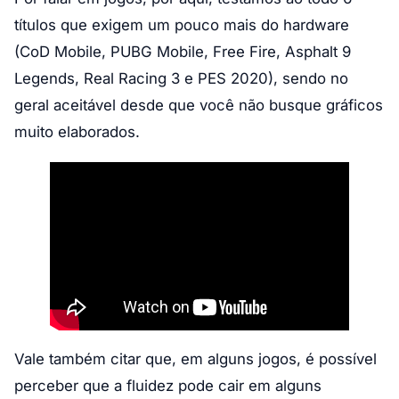
títulos que exigem um pouco mais do hardware
(CoD Mobile, PUBG Mobile, Free Fire, Asphalt 9
Legends, Real Racing 3 e PES 2020), sendo no
geral aceitável desde que você não busque gráficos
muito elaborados.
Vale também citar que, em alguns jogos, é possível
perceber que a fluidez pode cair em alguns