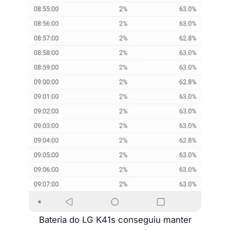
Bateria do LG K41s conseguiu manter