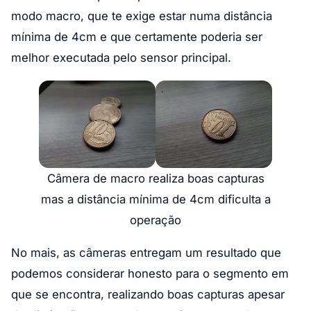
modo macro, que te exige estar numa distância
mínima de 4cm e que certamente poderia ser
melhor executada pelo sensor principal.
Câmera de macro realiza boas capturas
mas a distância mínima de 4cm dificulta a
operação
No mais, as câmeras entregam um resultado que
podemos considerar honesto para o segmento em
que se encontra, realizando boas capturas apesar