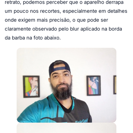
retrato, podemos perceber que o aparelho derrapa
um pouco nos recortes, especialmente em detalhes
onde exigem mais precisão, o que pode ser
claramente observado pelo blur aplicado na borda
da barba na foto abaixo.