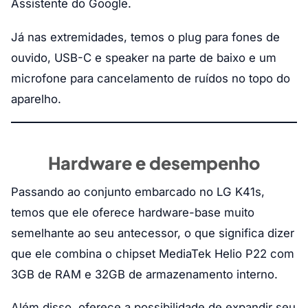
Assistente do Google.
Já nas extremidades, temos o plug para fones de
ouvido, USB-C e speaker na parte de baixo e um
microfone para cancelamento de ruídos no topo do
aparelho.
Hardware e desempenho
Passando ao conjunto embarcado no LG K41s,
temos que ele oferece hardware-base muito
semelhante ao seu antecessor, o que significa dizer
que ele combina o chipset MediaTek Helio P22 com
3GB de RAM e 32GB de armazenamento interno.
Além disso, oferece a possibilidade de expandir seu