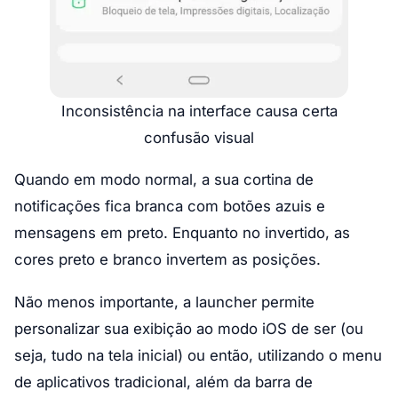
Inconsistência na interface causa certa
confusão visual
Quando em modo normal, a sua cortina de
notificações fica branca com botões azuis e
mensagens em preto. Enquanto no invertido, as
cores preto e branco invertem as posições.
Não menos importante, a launcher permite
personalizar sua exibição ao modo iOS de ser (ou
seja, tudo na tela inicial) ou então, utilizando o menu
de aplicativos tradicional, além da barra de