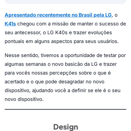
Apresentado recentemente no Brasil pela LG
, o
K41s
chegou com a missão de manter o sucesso de
seu antecessor, o LG K40s e trazer evoluções
pontuais em alguns aspectos para seus usuários.
Nesse sentido, tivemos a oportunidade de testar por
algumas semanas o novo basicão da LG e trazer
para vocês nossas percepções sobre o que é
acertado e o que pode desagradar no novo
dispositivo, ajudando você a definir se ele é o seu
novo dispositivo.
Design