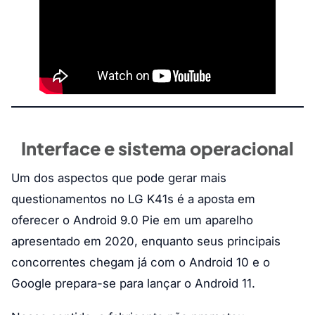
Interface e sistema operacional
Um dos aspectos que pode gerar mais
questionamentos no LG K41s é a aposta em
oferecer o Android 9.0 Pie em um aparelho
apresentado em 2020, enquanto seus principais
concorrentes chegam já com o Android 10 e o
Google prepara-se para lançar o Android 11.