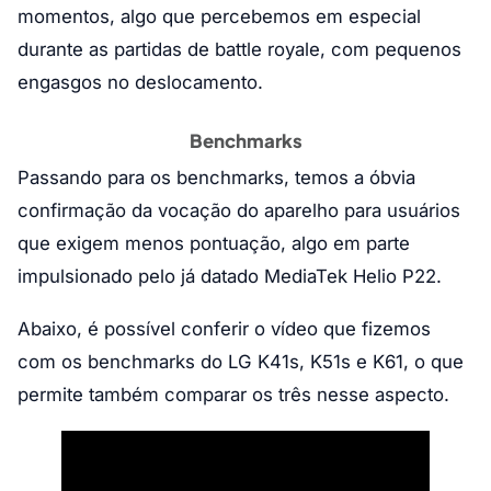
momentos, algo que percebemos em especial
durante as partidas de battle royale, com pequenos
engasgos no deslocamento.
Benchmarks
Passando para os benchmarks, temos a óbvia
confirmação da vocação do aparelho para usuários
que exigem menos pontuação, algo em parte
impulsionado pelo já datado MediaTek Helio P22.
Abaixo, é possível conferir o vídeo que fizemos
com os benchmarks do LG K41s, K51s e K61, o que
permite também comparar os três nesse aspecto.