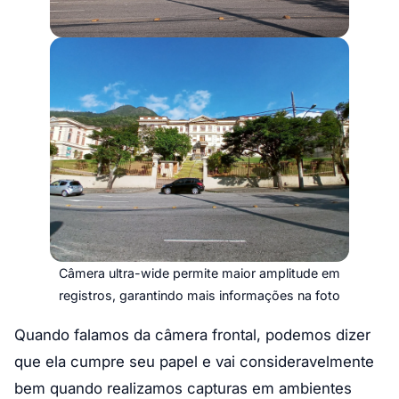
Câmera ultra-wide permite maior amplitude em
registros, garantindo mais informações na foto
Quando falamos da câmera frontal, podemos dizer
que ela cumpre seu papel e vai consideravelmente
bem quando realizamos capturas em ambientes