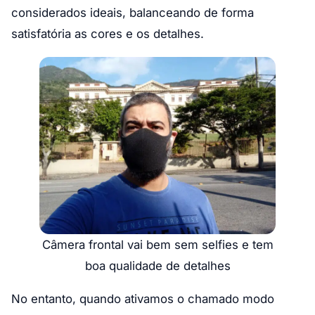
considerados ideais, balanceando de forma
satisfatória as cores e os detalhes.
Câmera frontal vai bem sem selfies e tem
boa qualidade de detalhes
No entanto, quando ativamos o chamado modo