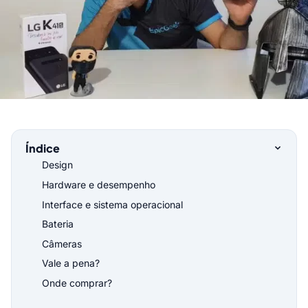
Índice
Design
Hardware e desempenho
Interface e sistema operacional
Bateria
Câmeras
Vale a pena?
Onde comprar?