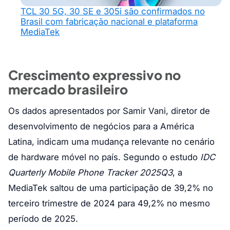
TCL 30 5G, 30 SE e 305i são confirmados no
Brasil com fabricação nacional e plataforma
MediaTek
Crescimento expressivo no
mercado brasileiro
Os dados apresentados por Samir Vani, diretor de
desenvolvimento de negócios para a América
Latina, indicam uma mudança relevante no cenário
de hardware móvel no país. Segundo o estudo
IDC
Quarterly Mobile Phone Tracker 2025Q3
, a
MediaTek saltou de uma participação de 39,2% no
terceiro trimestre de 2024 para 49,2% no mesmo
período de 2025.