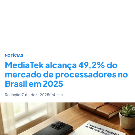
NOTÍCIAS
MediaTek alcança 49,2% do
mercado de processadores no
Brasil em 2025
Redação
17 de dez, 2025
4 min