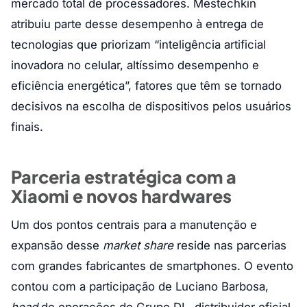
mercado total de processadores. Mestechkin
atribuiu parte desse desempenho à entrega de
tecnologias que priorizam “inteligência artificial
inovadora no celular, altíssimo desempenho e
eficiência energética”, fatores que têm se tornado
decisivos na escolha de dispositivos pelos usuários
finais.
Parceria estratégica com a
Xiaomi e novos hardwares
Um dos pontos centrais para a manutenção e
expansão desse
market share
reside nas parcerias
com grandes fabricantes de smartphones. O evento
contou com a participação de Luciano Barbosa,
head
de operações do Grupo DL, distribuidor oficial