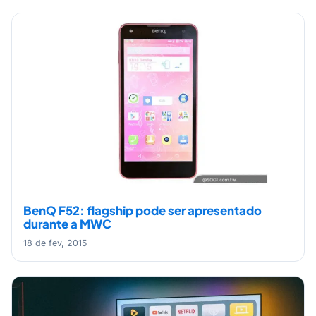
BenQ F52: flagship pode ser apresentado
durante a MWC
18 de fev, 2015