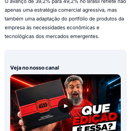
O avanço de 39,2% para 49,2% no Brasil reflete não
apenas uma estratégia comercial agressiva, mas
também uma adaptação do portfólio de produtos da
empresa às necessidades econômicas e
tecnológicas dos mercados emergentes.
Veja no nosso canal
▶