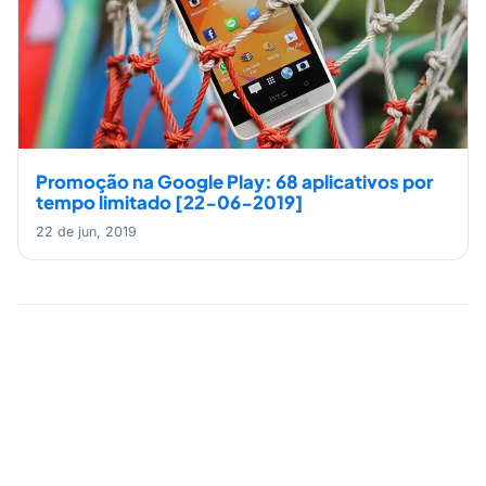
Promoção na Google Play: 68 aplicativos por
tempo limitado [22-06-2019]
22 de jun, 2019