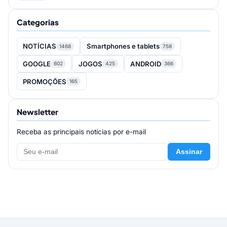
Categorias
NOTÍCIAS
Smartphones e tablets
1468
758
GOOGLE
JOGOS
ANDROID
602
425
366
PROMOÇÕES
165
Newsletter
Receba as principais notícias por e-mail
Assinar