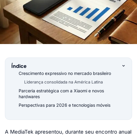
Índice
Crescimento expressivo no mercado brasileiro
Liderança consolidada na América Latina
Parceria estratégica com a Xiaomi e novos
hardwares
Perspectivas para 2026 e tecnologias móveis
A MediaTek apresentou, durante seu encontro anual