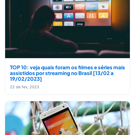
TOP 10: veja quais foram os filmes e séries mais
assistidos por streaming no Brasil [13/02 a
19/02/2023]
22 de fev, 2023