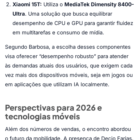
Xiaomi 15T:
Utiliza o
MediaTek Dimensity 8400-
Ultra
. Uma solução que busca equilibrar
desempenho de CPU e GPU para garantir fluidez
em multitarefas e consumo de mídia.
Segundo Barbosa, a escolha desses componentes
visa oferecer “desempenho robusto” para atender
às demandas atuais dos usuários, que exigem cada
vez mais dos dispositivos móveis, seja em jogos ou
em aplicações que utilizam IA localmente.
Perspectivas para 2026 e
tecnologias móveis
Além dos números de vendas, o encontro abordou
o futuro da mobilidade. A presença de Decio Farias,