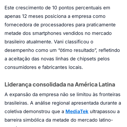
Este crescimento de 10 pontos percentuais em
apenas 12 meses posiciona a empresa como
fornecedora de processadores para praticamente
metade dos smartphones vendidos no mercado
brasileiro atualmente. Vani classificou o
desempenho como um “ótimo resultado”, refletindo
a aceitação das novas linhas de chipsets pelos
consumidores e fabricantes locais.
Liderança consolidada na América Latina
A expansão da empresa não se limitou às fronteiras
brasileiras. A análise regional apresentada durante a
coletiva demonstrou que a
MediaTek
ultrapassou a
barreira simbólica da metade do mercado latino-