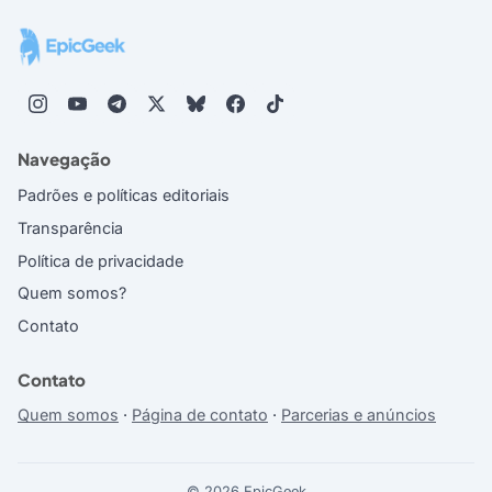
Navegação
Padrões e políticas editoriais
Transparência
Política de privacidade
Quem somos?
Contato
Contato
Quem somos
·
Página de contato
·
Parcerias e anúncios
© 2026 EpicGeek