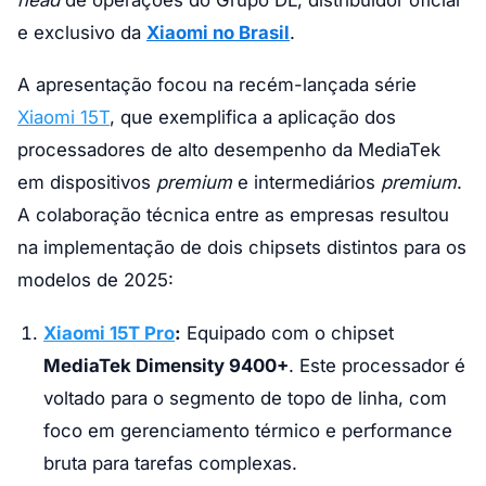
e exclusivo da
Xiaomi no Brasil
.
A apresentação focou na recém-lançada série
Xiaomi 15T
, que exemplifica a aplicação dos
processadores de alto desempenho da MediaTek
em dispositivos
premium
e intermediários
premium
.
A colaboração técnica entre as empresas resultou
na implementação de dois chipsets distintos para os
modelos de 2025:
Xiaomi 15T Pro
:
Equipado com o chipset
MediaTek Dimensity 9400+
. Este processador é
voltado para o segmento de topo de linha, com
foco em gerenciamento térmico e performance
bruta para tarefas complexas.