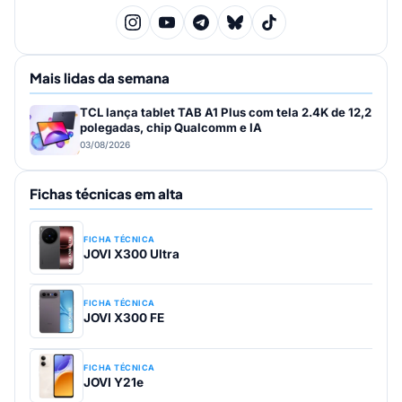
Mais lidas da semana
TCL lança tablet TAB A1 Plus com tela 2.4K de 12,2
polegadas, chip Qualcomm e IA
03/08/2026
Fichas técnicas em alta
FICHA TÉCNICA
JOVI X300 Ultra
FICHA TÉCNICA
JOVI X300 FE
FICHA TÉCNICA
JOVI Y21e