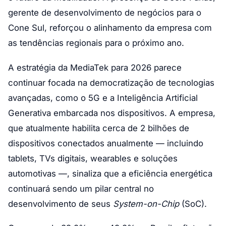
gerente de desenvolvimento de negócios para o
Cone Sul, reforçou o alinhamento da empresa com
as tendências regionais para o próximo ano.
A estratégia da MediaTek para 2026 parece
continuar focada na democratização de tecnologias
avançadas, como o 5G e a Inteligência Artificial
Generativa embarcada nos dispositivos. A empresa,
que atualmente habilita cerca de 2 bilhões de
dispositivos conectados anualmente — incluindo
tablets, TVs digitais, wearables e soluções
automotivas —, sinaliza que a eficiência energética
continuará sendo um pilar central no
desenvolvimento de seus
System-on-Chip
(SoC).