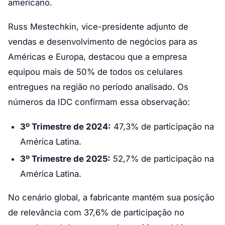
americano.
Russ Mestechkin, vice-presidente adjunto de
vendas e desenvolvimento de negócios para as
Américas e Europa, destacou que a empresa
equipou mais de 50% de todos os celulares
entregues na região no período analisado. Os
números da IDC confirmam essa observação:
3º Trimestre de 2024:
47,3% de participação na
América Latina.
3º Trimestre de 2025:
52,7% de participação na
América Latina.
No cenário global, a fabricante mantém sua posição
de relevância com 37,6% de participação no