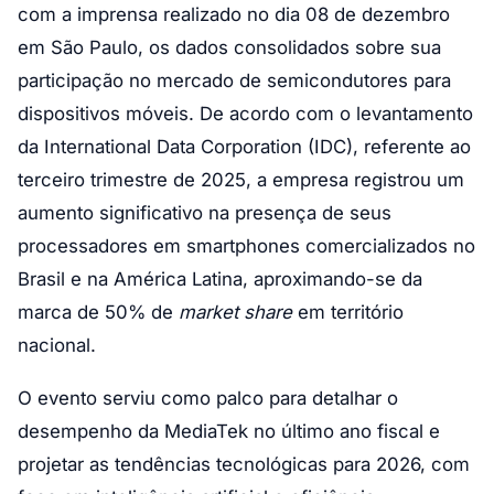
com a imprensa realizado no dia 08 de dezembro
em São Paulo, os dados consolidados sobre sua
participação no mercado de semicondutores para
dispositivos móveis. De acordo com o levantamento
da International Data Corporation (IDC), referente ao
terceiro trimestre de 2025, a empresa registrou um
aumento significativo na presença de seus
processadores em smartphones comercializados no
Brasil e na América Latina, aproximando-se da
marca de 50% de
market share
em território
nacional.
O evento serviu como palco para detalhar o
desempenho da MediaTek no último ano fiscal e
projetar as tendências tecnológicas para 2026, com