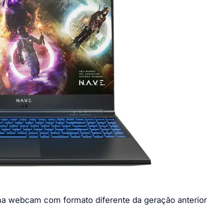
 webcam com formato diferente da geração anterior