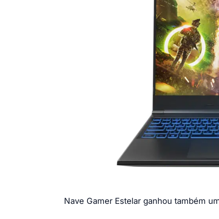
Nave Gamer Estelar ganhou também uma