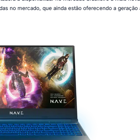
as no mercado, que ainda estão oferecendo a geração a