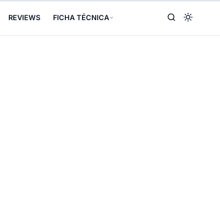
REVIEWS
FICHA TÉCNICA