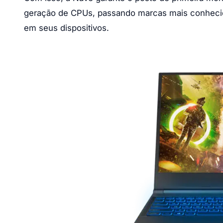
geração de CPUs, passando marcas mais conhecid
em seus dispositivos.