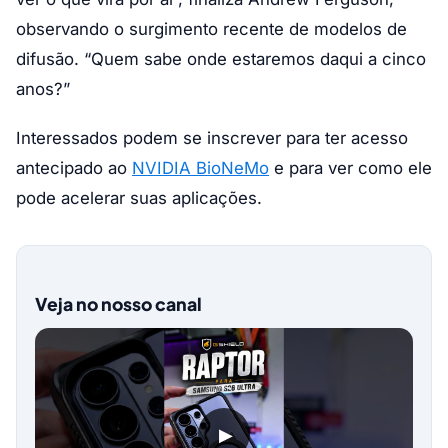
observando o surgimento recente de modelos de
difusão. “Quem sabe onde estaremos daqui a cinco
anos?”
Interessados podem se inscrever para ter acesso
antecipado ao
NVIDIA BioNeMo
e para ver como ele
pode acelerar suas aplicações.
Veja no nosso canal
▶