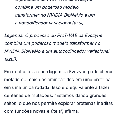
combina um poderoso modelo
transformer no NVIDIA BioNeMo a um
autocodificador variacional (azul)
Legenda: O processo do ProT-VAE da Evozyne
combina um poderoso modelo transformer no
NVIDIA BioNeMo a um autocodificador variacional
(azul).
Em contraste, a abordagem da Evozyne pode alterar
metade ou mais dos aminoácidos em uma proteína
em uma única rodada. Isso é o equivalente a fazer
centenas de mutações. “Estamos dando grandes
saltos, o que nos permite explorar proteínas inéditas
com funções novas e úteis”, afirma.