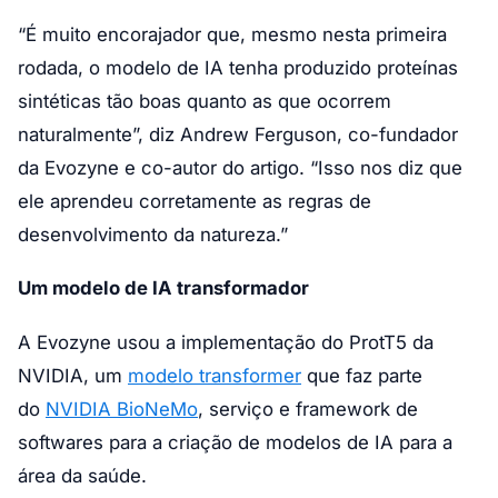
“É muito encorajador que, mesmo nesta primeira
rodada, o modelo de IA tenha produzido proteínas
sintéticas tão boas quanto as que ocorrem
naturalmente”, diz Andrew Ferguson, co-fundador
da Evozyne e co-autor do artigo. “Isso nos diz que
ele aprendeu corretamente as regras de
desenvolvimento da natureza.”
Um modelo de IA transformador
A Evozyne usou a implementação do ProtT5 da
NVIDIA, um
modelo transformer
que faz parte
do
NVIDIA BioNeMo
, serviço e framework de
softwares para a criação de modelos de IA para a
área da saúde.