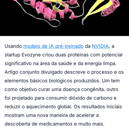
Usando
modelo de IA pré-treinado
da
NVIDIA
, a
startup Evozyne criou duas proteínas com potencial
significativo na área da saúde e da energia limpa.
Artigo conjunto divulgado descreve o processo e os
elementos básicos biológicos produzidos. Um tem
como objetivo curar uma doença congênita, outro
foi projetado para consumir dióxido de carbono e
reduzir o aquecimento global. Os resultados iniciais
mostram uma nova maneira de acelerar a
descoberta de medicamentos e muito mais.