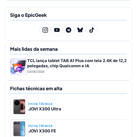
Siga o EpicGeek
Mais lidas da semana
TCL lança tablet TAB A1 Plus com tela 2.4K de 12,2
polegadas, chip Qualcomm e IA
03/08/2026
Fichas técnicas em alta
FICHA TÉCNICA
JOVI X300 Ultra
FICHA TÉCNICA
JOVI X300 FE