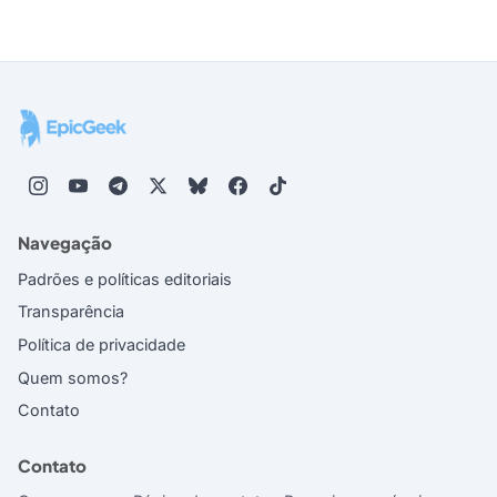
Navegação
Padrões e políticas editoriais
Transparência
Política de privacidade
Quem somos?
Contato
Contato