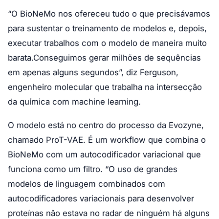
“O BioNeMo nos ofereceu tudo o que precisávamos
para sustentar o treinamento de modelos e, depois,
executar trabalhos com o modelo de maneira muito
barata.Conseguimos gerar milhões de sequências
em apenas alguns segundos”, diz Ferguson,
engenheiro molecular que trabalha na intersecção
da química com machine learning.
O modelo está no centro do processo da Evozyne,
chamado ProT-VAE. É um workflow que combina o
BioNeMo com um autocodificador variacional que
funciona como um filtro. “O uso de grandes
modelos de linguagem combinados com
autocodificadores variacionais para desenvolver
proteínas não estava no radar de ninguém há alguns