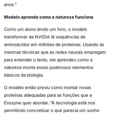
anos.”
Modelo aprende como a natureza funciona
Como um aluno lendo um livro, o modelo
transformer da NVIDIA lê sequências de
aminoácidos em milhões de proteínas. Usando as
mesmas técnicas que as redes neurais empregam
para entender o texto, ele aprendeu como a
natureza monta esses poderosos elementos
básicos da biologia.
O modelo então previu como montar novas
proteínas adequadas para as funções que a
Evozyne quer abordar. “A tecnologia está nos
permitindo concretizar o que parecia um sonho