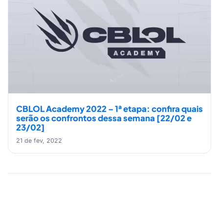
CBLOL Academy 2022 – 1ª etapa: confira quais
serão os confrontos dessa semana [22/02 e
23/02]
21 de fev, 2022