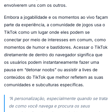
envolverem uns com os outros.
Embora a jogabilidade e os momentos ao vivo façam
parte da experiência, a comunidade de jogos usa o
TikTok como um lugar onde eles podem se
conectar por meio de interesses em comum, como
momentos de humor e bastidores. Acessar o TikTok
diretamente de dentro do navegador significa que
os usuários podem instantaneamente fazer uma
pausa em “detonar noobs” ou assistir a lives de
conteúdos do TikTok que melhor refletem as suas
comunidades e subculturas específicas.
“A personalização, especialmente quando se trata
de como você navega e procura os seus