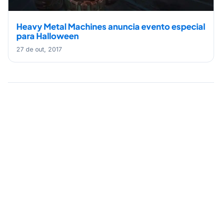
Heavy Metal Machines anuncia evento especial
para Halloween
27 de out, 2017