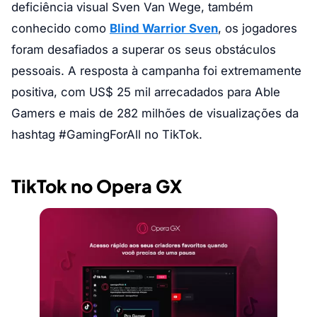
deficiência visual Sven Van Wege, também
conhecido como
Blind Warrior Sven
, os jogadores
foram desafiados a superar os seus obstáculos
pessoais. A resposta à campanha foi extremamente
positiva, com US$ 25 mil arrecadados para Able
Gamers e mais de 282 milhões de visualizações da
hashtag #GamingForAll no TikTok.
TikTok no Opera GX