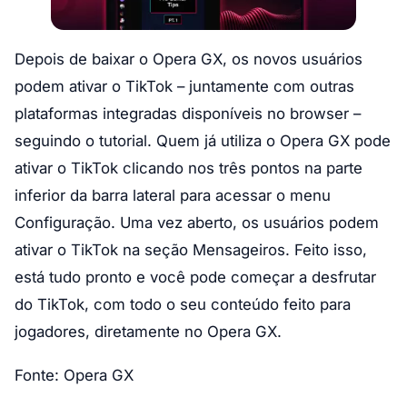
Depois de baixar o Opera GX, os novos usuários
podem ativar o TikTok – juntamente com outras
plataformas integradas disponíveis no browser –
seguindo o tutorial. Quem já utiliza o Opera GX pode
ativar o TikTok clicando nos três pontos na parte
inferior da barra lateral para acessar o menu
Configuração. Uma vez aberto, os usuários podem
ativar o TikTok na seção Mensageiros. Feito isso,
está tudo pronto e você pode começar a desfrutar
do TikTok, com todo o seu conteúdo feito para
jogadores, diretamente no Opera GX.
Fonte: Opera GX