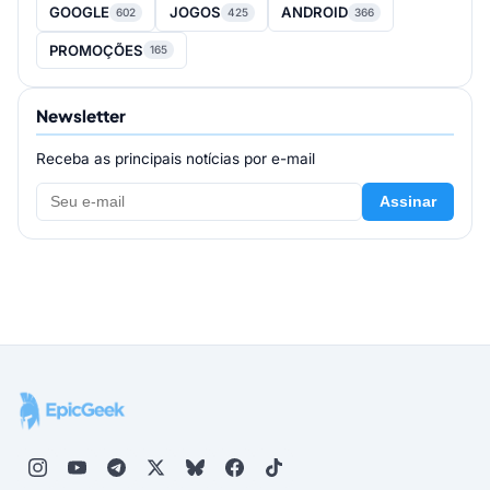
GOOGLE
JOGOS
ANDROID
602
425
366
PROMOÇÕES
165
Newsletter
Receba as principais notícias por e-mail
Assinar