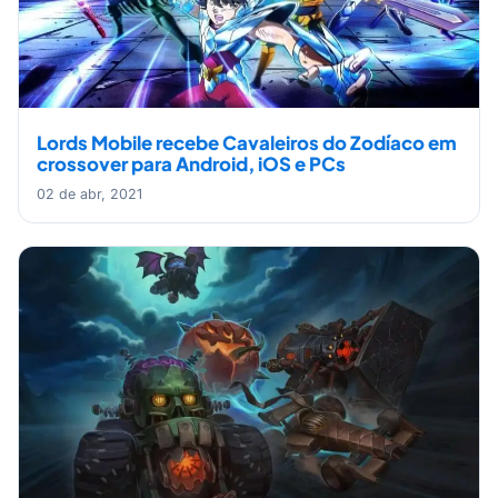
Lords Mobile recebe Cavaleiros do Zodíaco em
crossover para Android, iOS e PCs
02 de abr, 2021