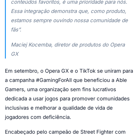
conteúdos favoritos, é uma prioridade para nós.
Essa integração demonstra que, como produto,
estamos sempre ouvindo nossa comunidade de
fãs”.
Maciej Kocemba, diretor de produtos do Opera
GX
Em setembro, o Opera GX e o TikTok se uniram para
a campanha #GamingForAll que beneficiou a Able
Gamers, uma organização sem fins lucrativos
dedicada a usar jogos para promover comunidades
inclusivas e melhorar a qualidade de vida de
jogadores com deficiência.
Encabeçado pelo campeão de Street Fighter com