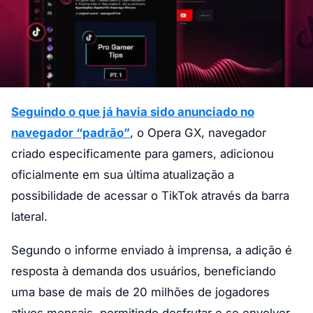
Seguindo o que já havia sido anunciado no
navegador “padrão”
, o Opera GX, navegador
criado especificamente para gamers, adicionou
oficialmente em sua última atualização a
possibilidade de acessar o TikTok através da barra
lateral.
Segundo o informe enviado à imprensa, a adição é
resposta à demanda dos usuários, beneficiando
uma base de mais de 20 milhões de jogadores