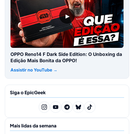
▶
OPPO Reno14 F Dark Side Edition: O Unboxing da
Edição Mais Bonita da OPPO!
Assistir no YouTube →
Siga o EpicGeek
Mais lidas da semana