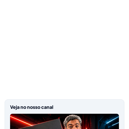
Veja no nosso canal