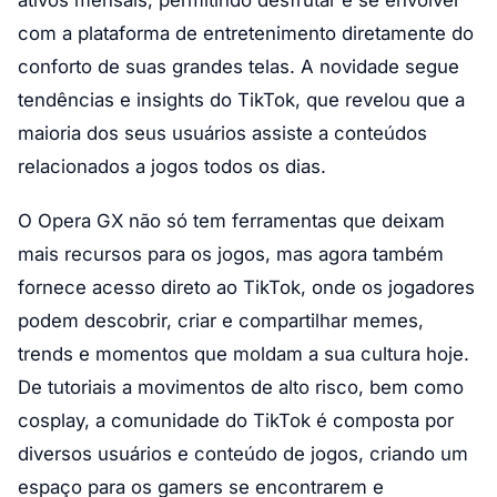
ativos mensais, permitindo desfrutar e se envolver
com a plataforma de entretenimento diretamente do
conforto de suas grandes telas. A novidade segue
tendências e insights do TikTok, que revelou que a
maioria dos seus usuários assiste a conteúdos
relacionados a jogos todos os dias.
O Opera GX não só tem ferramentas que deixam
mais recursos para os jogos, mas agora também
fornece acesso direto ao TikTok, onde os jogadores
podem descobrir, criar e compartilhar memes,
trends e momentos que moldam a sua cultura hoje.
De tutoriais a movimentos de alto risco, bem como
cosplay, a comunidade do TikTok é composta por
diversos usuários e conteúdo de jogos, criando um
espaço para os gamers se encontrarem e