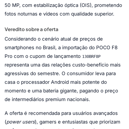
50 MP, com estabilização óptica (OIS), prometendo
fotos noturnas e vídeos com qualidade superior.
Veredito sobre a oferta
Considerando o cenário atual de preços de
smartphones no Brasil, a importação do POCO F8
Pro com o cupom de lançamento
130BRF8P
representa uma das relações custo-benefício mais
agressivas do semestre. O consumidor leva para
casa o processador Android mais potente do
momento e uma bateria gigante, pagando o preço
de intermediários premium nacionais.
A oferta é recomendada para usuários avançados
(
power users
), gamers e entusiastas que priorizam