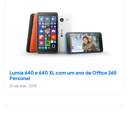
Lumia 640 e 640 XL com um ano de Office 365
Personal
31 de mar, 2015