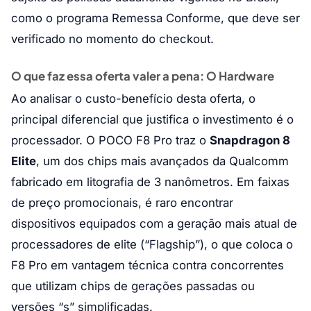
como o programa Remessa Conforme, que deve ser
verificado no momento do checkout.
O que faz essa oferta valer a pena: O Hardware
Ao analisar o custo-benefício desta oferta, o
principal diferencial que justifica o investimento é o
processador. O POCO F8 Pro traz o
Snapdragon 8
Elite
, um dos chips mais avançados da Qualcomm
fabricado em litografia de 3 nanômetros. Em faixas
de preço promocionais, é raro encontrar
dispositivos equipados com a geração mais atual de
processadores de elite (“Flagship”), o que coloca o
F8 Pro em vantagem técnica contra concorrentes
que utilizam chips de gerações passadas ou
versões “s” simplificadas.