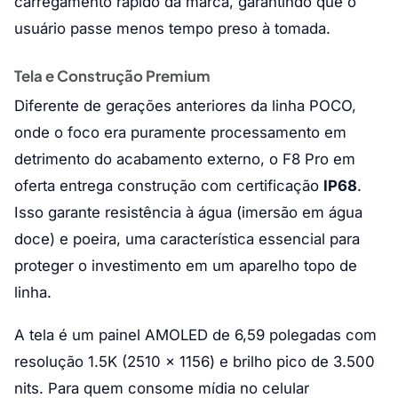
carregamento rápido da marca, garantindo que o
usuário passe menos tempo preso à tomada.
Tela e Construção Premium
Diferente de gerações anteriores da linha POCO,
onde o foco era puramente processamento em
detrimento do acabamento externo, o F8 Pro em
oferta entrega construção com certificação
IP68
.
Isso garante resistência à água (imersão em água
doce) e poeira, uma característica essencial para
proteger o investimento em um aparelho topo de
linha.
A tela é um painel AMOLED de 6,59 polegadas com
resolução 1.5K (2510 x 1156) e brilho pico de 3.500
nits. Para quem consome mídia no celular