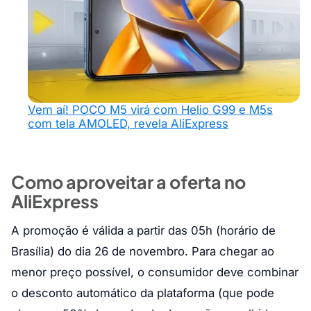
Vem aí! POCO M5 virá com Helio G99 e M5s
com tela AMOLED, revela AliExpress
Como aproveitar a oferta no
AliExpress
A promoção é válida a partir das 05h (horário de
Brasília) do dia 26 de novembro. Para chegar ao
menor preço possível, o consumidor deve combinar
o desconto automático da plataforma (que pode