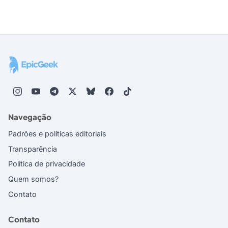
Navegação
Padrões e políticas editoriais
Transparência
Política de privacidade
Quem somos?
Contato
Contato