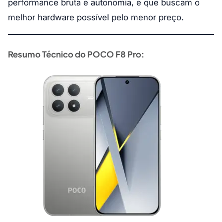
performance bruta e autonomia, e que buscam o
melhor hardware possível pelo menor preço.
Resumo Técnico do POCO F8 Pro: