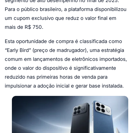
segmento de alto desempenho no final de 2025.
Para o público brasileiro, a plataforma disponibilizou
um cupom exclusivo que reduz o valor final em
mais de R$ 750.
Esta oportunidade de compra é classificada como
“Early Bird” (preço de madrugador), uma estratégia
comum em lançamentos de eletrônicos importados,
onde o valor do dispositivo é significativamente
reduzido nas primeiras horas de venda para
impulsionar a adoção inicial e gerar base instalada.