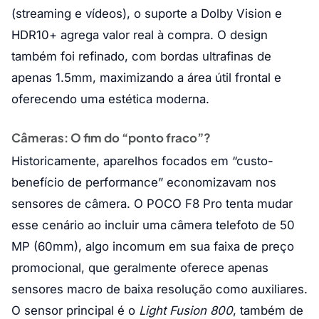
(streaming e vídeos), o suporte a Dolby Vision e
HDR10+ agrega valor real à compra. O design
também foi refinado, com bordas ultrafinas de
apenas 1.5mm, maximizando a área útil frontal e
oferecendo uma estética moderna.
Câmeras: O fim do “ponto fraco”?
Historicamente, aparelhos focados em “custo-
benefício de performance” economizavam nos
sensores de câmera. O POCO F8 Pro tenta mudar
esse cenário ao incluir uma câmera telefoto de 50
MP (60mm), algo incomum em sua faixa de preço
promocional, que geralmente oferece apenas
sensores macro de baixa resolução como auxiliares.
O sensor principal é o
Light Fusion 800
, também de