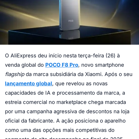
O AliExpress deu início nesta terça-feira (26) à
venda global do
POCO F8 Pro
, novo smartphone
flagship
da marca subsidiária da Xiaomi. Após o seu
lançamento global
, que revelou as novas
capacidades de IA e processamento da marca, a
estreia comercial no marketplace chega marcada
por uma campanha agressiva de descontos na loja
oficial da fabricante. A ação posiciona o aparelho
como uma das opções mais competitivas do