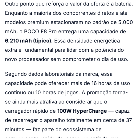
Outro ponto que reforça o valor da oferta é a bateria.
Enquanto a maioria dos concorrentes diretos e até
modelos premium estacionaram no padrão de 5.000
mAh, o POCO F8 Pro entrega uma capacidade de
6.210 mAh (típico)
. Essa densidade energética
extra é fundamental para lidar com a potência do
novo processador sem comprometer o dia de uso.
Segundo dados laboratoriais da marca, essa
capacidade pode oferecer mais de 16 horas de uso
contínuo ou 10 horas de jogos. A promoção torna-
se ainda mais atrativa ao considerar que o
carregador rápido de
100W HyperCharge
— capaz
de recarregar o aparelho totalmente em cerca de 37
minutos — faz parte do ecossistema de