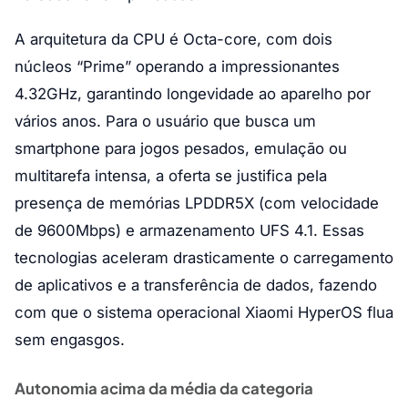
A arquitetura da CPU é Octa-core, com dois
núcleos “Prime” operando a impressionantes
4.32GHz, garantindo longevidade ao aparelho por
vários anos. Para o usuário que busca um
smartphone para jogos pesados, emulação ou
multitarefa intensa, a oferta se justifica pela
presença de memórias LPDDR5X (com velocidade
de 9600Mbps) e armazenamento UFS 4.1. Essas
tecnologias aceleram drasticamente o carregamento
de aplicativos e a transferência de dados, fazendo
com que o sistema operacional Xiaomi HyperOS flua
sem engasgos.
Autonomia acima da média da categoria