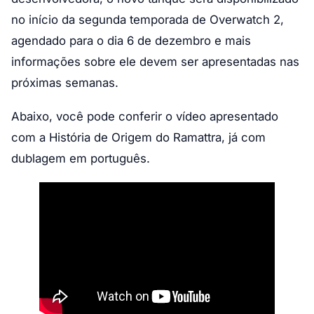
no início da segunda temporada de Overwatch 2,
agendado para o dia 6 de dezembro e mais
informações sobre ele devem ser apresentadas nas
próximas semanas.
Abaixo, você pode conferir o vídeo apresentado
com a História de Origem do Ramattra, já com
dublagem em português.