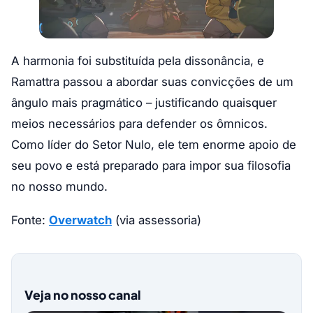
A harmonia foi substituída pela dissonância, e
Ramattra passou a abordar suas convicções de um
ângulo mais pragmático – justificando quaisquer
meios necessários para defender os ômnicos.
Como líder do Setor Nulo, ele tem enorme apoio de
seu povo e está preparado para impor sua filosofia
no nosso mundo.
Fonte:
Overwatch
(via assessoria)
Veja no nosso canal