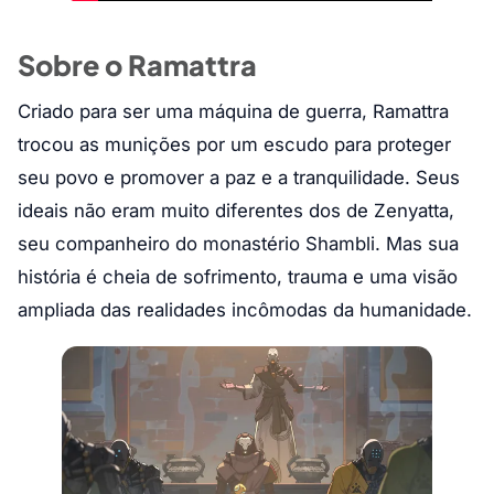
Sobre o Ramattra
Criado para ser uma máquina de guerra, Ramattra
trocou as munições por um escudo para proteger
seu povo e promover a paz e a tranquilidade. Seus
ideais não eram muito diferentes dos de Zenyatta,
seu companheiro do monastério Shambli. Mas sua
história é cheia de sofrimento, trauma e uma visão
ampliada das realidades incômodas da humanidade.