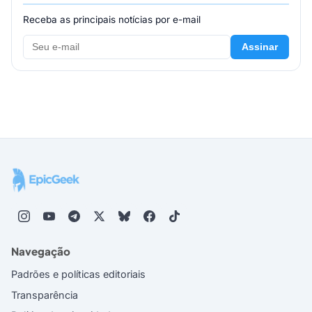
Receba as principais notícias por e-mail
Assinar
Navegação
Padrões e políticas editoriais
Transparência