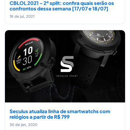
CBLOL 2021 – 2º split: confira quais serão os
confrontos dessa semana [17/07 e 18/07]
16 de jul, 2021
Seculus atualiza linha de smartwatchs com
relógios a partir de R$ 799
30 de jan, 2020