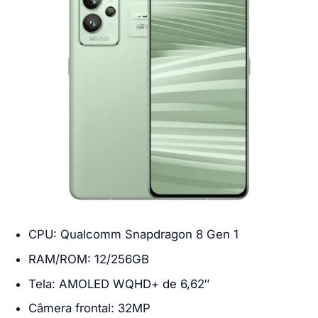
CPU: Qualcomm Snapdragon 8 Gen 1
RAM/ROM: 12/256GB
Tela: AMOLED WQHD+ de 6,62″
Câmera frontal: 32MP