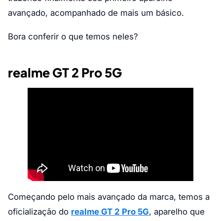
avançado, acompanhado de mais um básico.
Bora conferir o que temos neles?
realme GT 2 Pro 5G
Começando pelo mais avançado da marca, temos a
oficialização do
realme GT 2 Pro 5G
, aparelho que