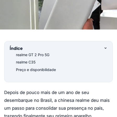
Índice
realme GT 2 Pro 5G
realme C35
Preço e disponibilidade
Depois de pouco mais de um ano de seu
desembarque no Brasil, a chinesa realme deu mais
um passo para consolidar sua presença no país,
trazendo finalmente seu primeiro aparelho