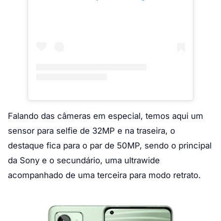
Falando das câmeras em especial, temos aqui um
sensor para selfie de 32MP e na traseira, o
destaque fica para o par de 50MP, sendo o principal
da Sony e o secundário, uma ultrawide
acompanhado de uma terceira para modo retrato.