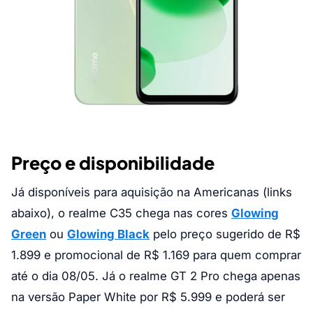
Preço e disponibilidade
Já disponíveis para aquisição na Americanas (links
abaixo), o realme C35 chega nas cores
Glowing
Green
ou
Glowing Black
pelo preço sugerido de R$
1.899 e promocional de R$ 1.169 para quem comprar
até o dia 08/05. Já o realme GT 2 Pro chega apenas
na versão Paper White por R$ 5.999 e poderá ser