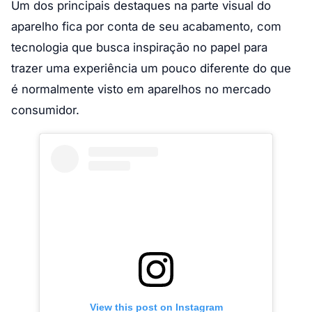
Um dos principais destaques na parte visual do
aparelho fica por conta de seu acabamento, com
tecnologia que busca inspiração no papel para
trazer uma experiência um pouco diferente do que
é normalmente visto em aparelhos no mercado
consumidor.
View this post on Instagram