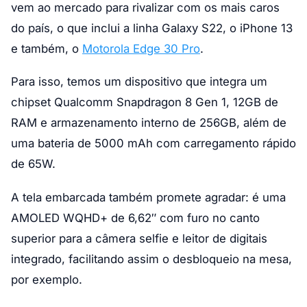
vem ao mercado para rivalizar com os mais caros
do país, o que inclui a linha Galaxy S22, o iPhone 13
e também, o
Motorola Edge 30 Pro
.
Para isso, temos um dispositivo que integra um
chipset Qualcomm Snapdragon 8 Gen 1, 12GB de
RAM e armazenamento interno de 256GB, além de
uma bateria de 5000 mAh com carregamento rápido
de 65W.
A tela embarcada também promete agradar: é uma
AMOLED WQHD+ de 6,62″ com furo no canto
superior para a câmera selfie e leitor de digitais
integrado, facilitando assim o desbloqueio na mesa,
por exemplo.