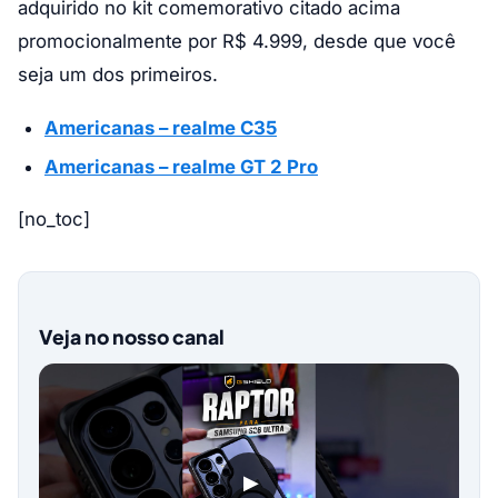
adquirido no kit comemorativo citado acima
promocionalmente por R$ 4.999, desde que você
seja um dos primeiros.
Americanas – realme C35
Americanas – realme GT 2 Pro
[no_toc]
Veja no nosso canal
▶