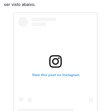
ser visto abaixo.
View this post on Instagram