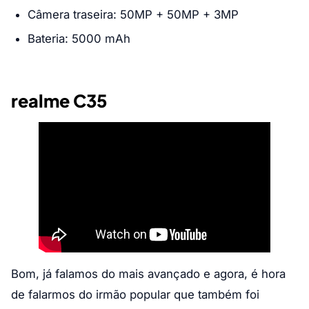
Câmera traseira: 50MP + 50MP + 3MP
Bateria: 5000 mAh
realme C35
Bom, já falamos do mais avançado e agora, é hora
de falarmos do irmão popular que também foi