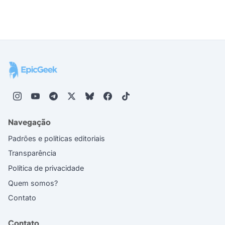
Navegação
Padrões e políticas editoriais
Transparência
Política de privacidade
Quem somos?
Contato
Contato