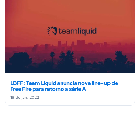
LBFF: Team Liquid anuncia nova line-up de
Free Fire para retorno a série A
16 de jan, 2022