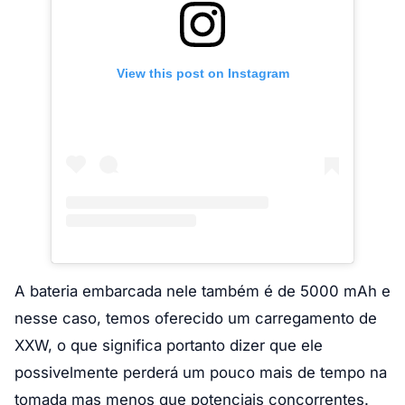
View this post on Instagram
A bateria embarcada nele também é de 5000 mAh e
nesse caso, temos oferecido um carregamento de
XXW, o que significa portanto dizer que ele
possivelmente perderá um pouco mais de tempo na
tomada mas menos que potenciais concorrentes.