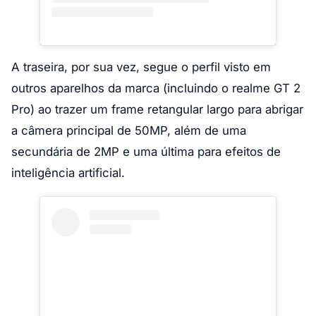
A traseira, por sua vez, segue o perfil visto em
outros aparelhos da marca (incluindo o realme GT 2
Pro) ao trazer um frame retangular largo para abrigar
a câmera principal de 50MP, além de uma
secundária de 2MP e uma última para efeitos de
inteligência artificial.