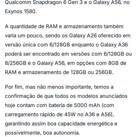
Qualcomm Snapdragon 6 Gen 3 e o Galaxy A56, no
Exynos 1580.
A quantidade de RAM e armazenamento também
varia um pouco, sendo os Galaxy A26 oferecido em
versão única com 6/128GB enquanto o Galaxy A36
poderá ser encontrado em versões com 6/128GB ou
8/256GB e o Galaxy A56, em opções com 8GB de
RAM e armazenamento de 128GB ou 256GB.
Por fim, mas não menos importante, temos a
confirmação de que todos os modelos anunciados
hoje contam com bateria de 5000 mAh (com
carregamento rápido de 45W no A36 e A56),
garantindo assim boa capacidade energética e
possivelmente, boa autonomia.