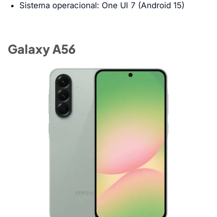
Sistema operacional: One UI 7 (Android 15)
Galaxy A56