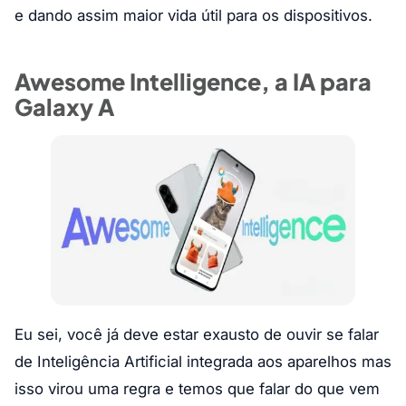
e dando assim maior vida útil para os dispositivos.
Awesome Intelligence, a IA para
Galaxy A
Eu sei, você já deve estar exausto de ouvir se falar
de Inteligência Artificial integrada aos aparelhos mas
isso virou uma regra e temos que falar do que vem