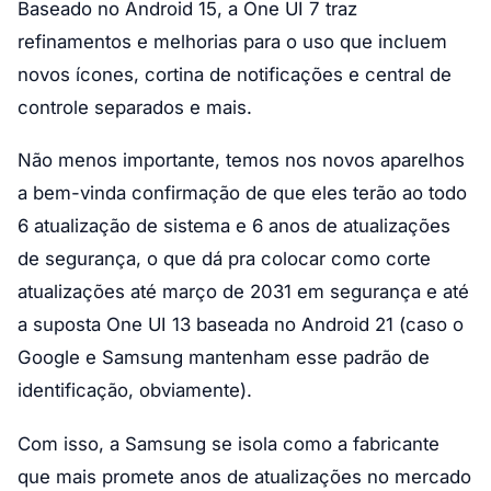
Baseado no Android 15, a One UI 7 traz
refinamentos e melhorias para o uso que incluem
novos ícones, cortina de notificações e central de
controle separados e mais.
Não menos importante, temos nos novos aparelhos
a bem-vinda confirmação de que eles terão ao todo
6 atualização de sistema e 6 anos de atualizações
de segurança, o que dá pra colocar como corte
atualizações até março de 2031 em segurança e até
a suposta One UI 13 baseada no Android 21 (caso o
Google e Samsung mantenham esse padrão de
identificação, obviamente).
Com isso, a Samsung se isola como a fabricante
que mais promete anos de atualizações no mercado