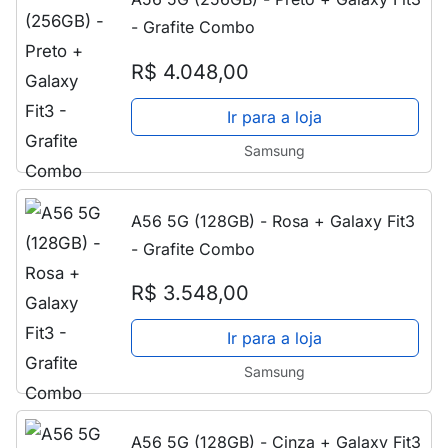
- Grafite Combo
R$ 4.048,00
Ir para a loja
Samsung
A56 5G (128GB) - Rosa + Galaxy Fit3
- Grafite Combo
R$ 3.548,00
Ir para a loja
Samsung
A56 5G (128GB) - Cinza + Galaxy Fit3