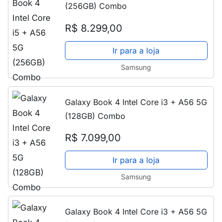
(256GB) Combo
R$ 8.299,00
Ir para a loja
Samsung
Galaxy Book 4 Intel Core i3 + A56 5G
(128GB) Combo
R$ 7.099,00
Ir para a loja
Samsung
Galaxy Book 4 Intel Core i3 + A56 5G