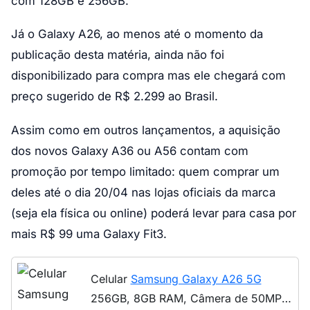
com 128GB e 256GB.
Já o Galaxy A26, ao menos até o momento da
publicação desta matéria, ainda não foi
disponibilizado para compra mas ele chegará com
preço sugerido de R$ 2.299 ao Brasil.
Assim como em outros lançamentos, a aquisição
dos novos Galaxy A36 ou A56 contam com
promoção por tempo limitado: quem comprar um
deles até o dia 20/04 nas lojas oficiais da marca
(seja ela física ou online) poderá levar para casa por
mais R$ 99 uma Galaxy Fit3.
Celular
Samsung Galaxy A26 5G
256GB, 8GB RAM, Câmera de 50MP,