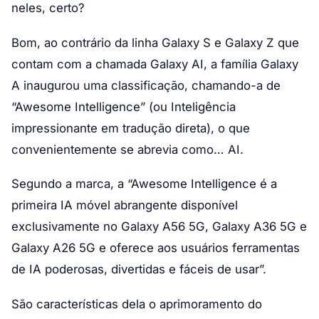
neles, certo?
Bom, ao contrário da linha Galaxy S e Galaxy Z que
contam com a chamada Galaxy AI, a família Galaxy
A inaugurou uma classificação, chamando-a de
“Awesome Intelligence” (ou Inteligência
impressionante em tradução direta), o que
convenientemente se abrevia como… AI.
Segundo a marca, a “Awesome Intelligence é a
primeira IA móvel abrangente disponível
exclusivamente no Galaxy A56 5G, Galaxy A36 5G e
Galaxy A26 5G e oferece aos usuários ferramentas
de IA poderosas, divertidas e fáceis de usar”.
São características dela o aprimoramento do