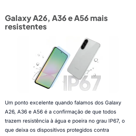
Galaxy A26, A36 e A56 mais
resistentes
Um ponto excelente quando falamos dos Galaxy
A26, A36 e A56 é a confirmação de que todos
trazem resistência à água e poeira no grau IP67, o
que deixa os dispositivos protegidos contra