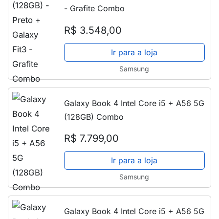
- Grafite Combo
R$ 3.548,00
Ir para a loja
Samsung
Galaxy Book 4 Intel Core i5 + A56 5G
(128GB) Combo
R$ 7.799,00
Ir para a loja
Samsung
Galaxy Book 4 Intel Core i5 + A56 5G