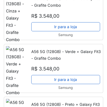
- Grafite Combo
R$ 3.548,00
Ir para a loja
Samsung
A56 5G (128GB) - Verde + Galaxy Fit3
- Grafite Combo
R$ 3.548,00
Ir para a loja
Samsung
A56 5G (128GB) - Preto + Galaxy Fit3