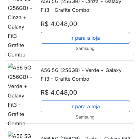
A56 5G (256GB) - Cinza + Galaxy
Fit3 - Grafite Combo
R$ 4.048,00
Ir para a loja
Samsung
A56 5G (256GB) - Verde + Galaxy
Fit3 - Grafite Combo
R$ 4.048,00
Ir para a loja
Samsung
A56 5G (256GB) - Preto + Galaxy Fit3