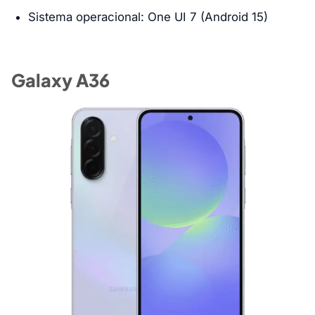
Sistema operacional: One UI 7 (Android 15)
Galaxy A36