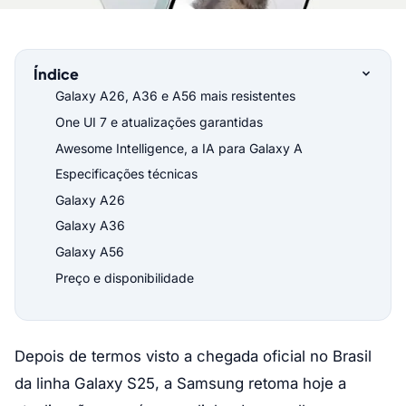
Índice
Galaxy A26, A36 e A56 mais resistentes
One UI 7 e atualizações garantidas
Awesome Intelligence, a IA para Galaxy A
Especificações técnicas
Galaxy A26
Galaxy A36
Galaxy A56
Preço e disponibilidade
Depois de termos visto a chegada oficial no Brasil
da linha Galaxy S25, a Samsung retoma hoje a