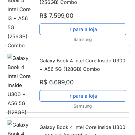
(256GB) Combo
R$ 7.599,00
Ir para a loja
Samsung
Galaxy Book 4 Intel Core Inside U300
+ A56 5G (128GB) Combo
R$ 6.699,00
Ir para a loja
Samsung
Galaxy Book 4 Intel Core Inside U300