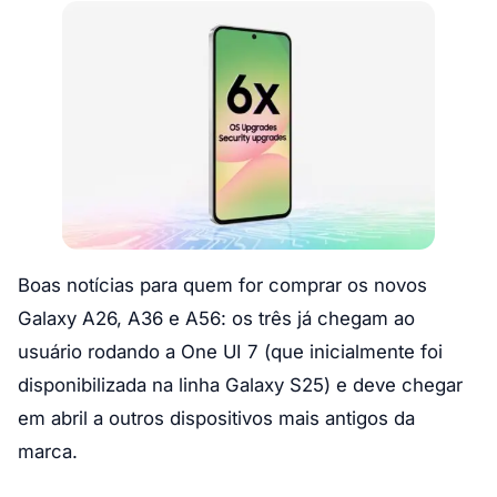
Boas notícias para quem for comprar os novos
Galaxy A26, A36 e A56: os três já chegam ao
usuário rodando a One UI 7 (que inicialmente foi
disponibilizada na linha Galaxy S25) e deve chegar
em abril a outros dispositivos mais antigos da
marca.