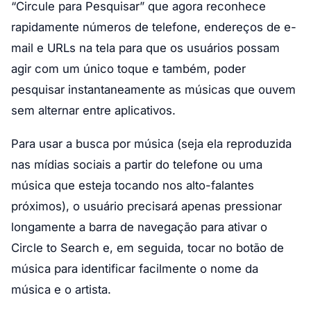
“Circule para Pesquisar” que agora reconhece
rapidamente números de telefone, endereços de e-
mail e URLs na tela para que os usuários possam
agir com um único toque e também, poder
pesquisar instantaneamente as músicas que ouvem
sem alternar entre aplicativos.
Para usar a busca por música (seja ela reproduzida
nas mídias sociais a partir do telefone ou uma
música que esteja tocando nos alto-falantes
próximos), o usuário precisará apenas pressionar
longamente a barra de navegação para ativar o
Circle to Search e, em seguida, tocar no botão de
música para identificar facilmente o nome da
música e o artista.