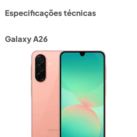
Especificações técnicas
Galaxy A26