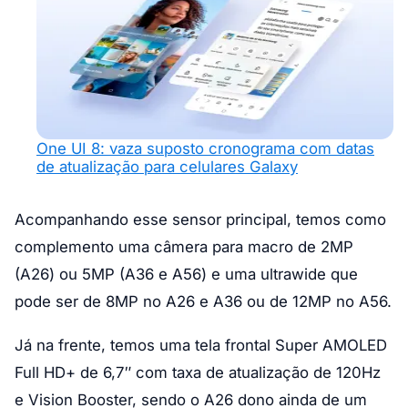
One UI 8: vaza suposto cronograma com datas
de atualização para celulares Galaxy
Acompanhando esse sensor principal, temos como
complemento uma câmera para macro de 2MP
(A26) ou 5MP (A36 e A56) e uma ultrawide que
pode ser de 8MP no A26 e A36 ou de 12MP no A56.
Já na frente, temos uma tela frontal Super AMOLED
Full HD+ de 6,7″ com taxa de atualização de 120Hz
e Vision Booster, sendo o A26 dono ainda de um