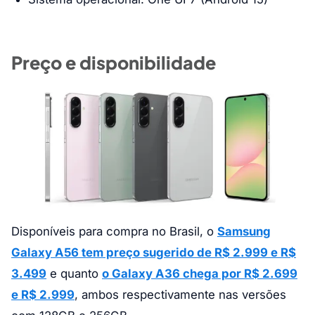
Preço e disponibilidade
Disponíveis para compra no Brasil, o
Samsung
Galaxy A56 tem preço sugerido de R$ 2.999 e R$
3.499
e quanto
o Galaxy A36 chega por R$ 2.699
e R$ 2.999
, ambos respectivamente nas versões