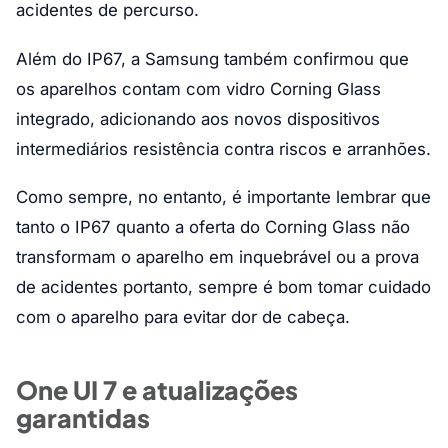
acidentes de percurso.
Além do IP67, a Samsung também confirmou que
os aparelhos contam com vidro Corning Glass
integrado, adicionando aos novos dispositivos
intermediários resistência contra riscos e arranhões.
Como sempre, no entanto, é importante lembrar que
tanto o IP67 quanto a oferta do Corning Glass não
transformam o aparelho em inquebrável ou a prova
de acidentes portanto, sempre é bom tomar cuidado
com o aparelho para evitar dor de cabeça.
One UI 7 e atualizações
garantidas