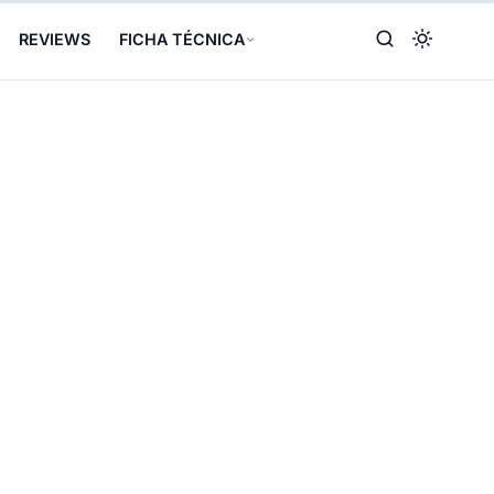
REVIEWS
FICHA TÉCNICA