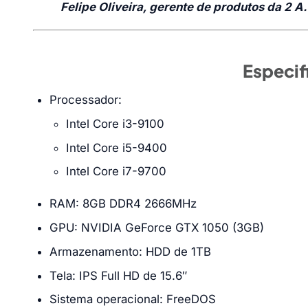
Felipe Oliveira, gerente de produtos da 2 A
Especif
Processador:
Intel Core i3-9100
Intel Core i5-9400
Intel Core i7-9700
RAM: 8GB DDR4 2666MHz
GPU: NVIDIA GeForce GTX 1050 (3GB)
Armazenamento: HDD de 1TB
Tela: IPS Full HD de 15.6″
Sistema operacional: FreeDOS