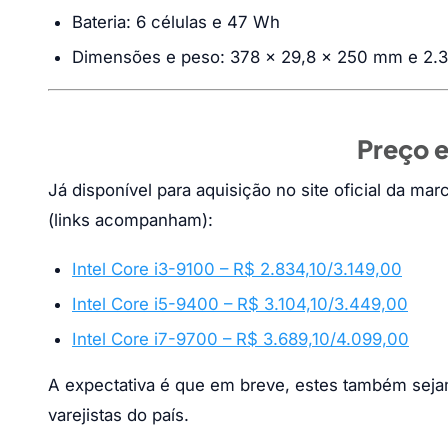
Bateria: 6 células e 47 Wh
Dimensões e peso: 378 x 29,8 x 250 mm e 2.
Preço e
Já disponível para aquisição no site oficial da 
(links acompanham):
Intel Core i3-9100 – R$ 2.834,10/3.149,00
Intel Core i5-9400 – R$ 3.104,10/3.449,00
Intel Core i7-9700 – R$ 3.689,10/4.099,00
A expectativa é que em breve, estes também sejam 
varejistas do país.