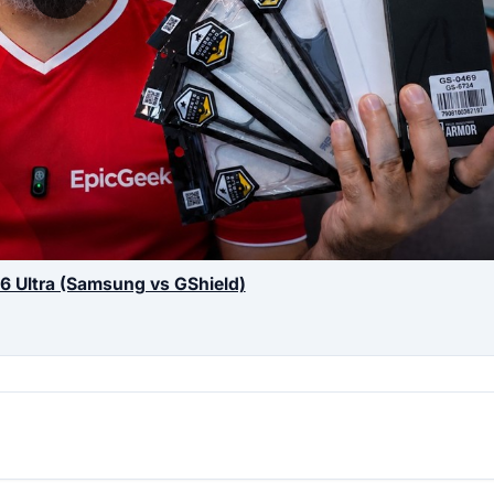
26 Ultra (Samsung vs GShield)