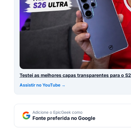
Testei as melhores capas transparentes para o S
Assistir no YouTube →
Adicione o EpicGeek como
Fonte preferida no Google