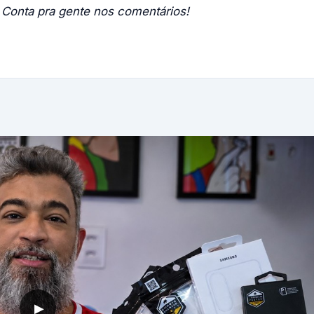
 Conta pra gente nos comentários!
▶