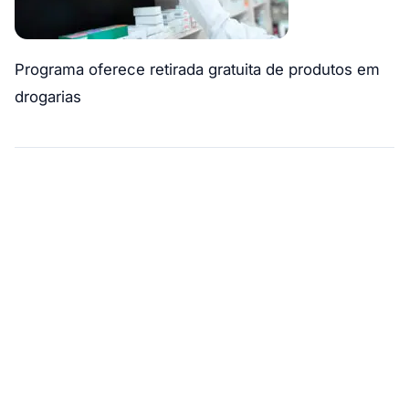
Programa oferece retirada gratuita de produtos em
drogarias