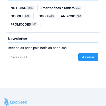
NOTÍCIAS
Smartphones e tablets
1468
758
GOOGLE
JOGOS
ANDROID
602
425
366
PROMOÇÕES
165
Newsletter
Receba as principais notícias por e-mail
Assinar