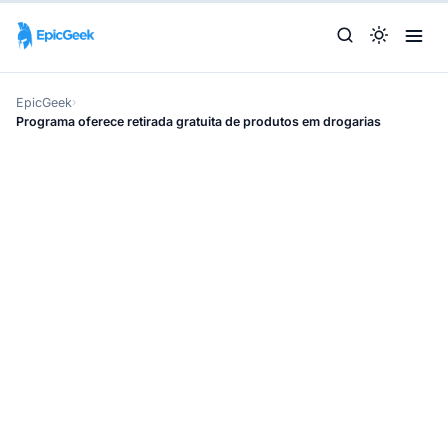
EpicGeek
›
Programa oferece retirada gratuita de produtos em drogarias