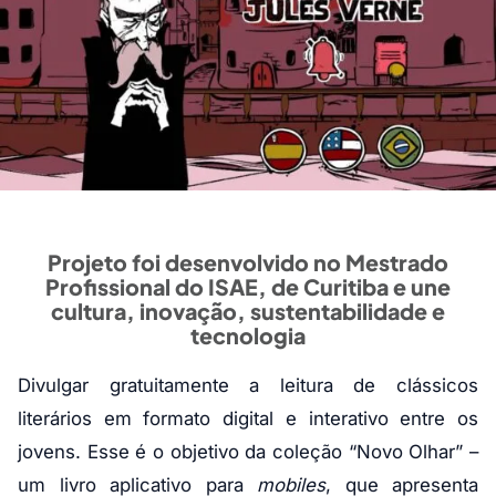
Projeto foi desenvolvido no Mestrado
Profissional do ISAE, de Curitiba e une
cultura, inovação, sustentabilidade e
tecnologia
Divulgar gratuitamente a leitura de clássicos
literários em formato digital e interativo entre os
jovens. Esse é o objetivo da coleção “Novo Olhar” –
um livro aplicativo para
mobiles
, que apresenta