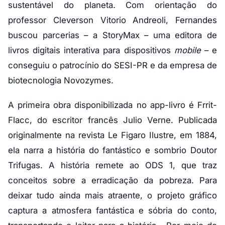
sustentável do planeta. Com orientação do
professor Cleverson Vitorio Andreoli, Fernandes
buscou parcerias – a StoryMax – uma editora de
livros digitais interativa para dispositivos
mobile
– e
conseguiu o patrocínio do SESI-PR e da empresa de
biotecnologia Novozymes.
A primeira obra disponibilizada no app-livro é Frrit-
Flacc, do escritor francês Julio Verne. Publicada
originalmente na revista Le Figaro Ilustre, em 1884,
ela narra a história do fantástico e sombrio Doutor
Trifugas. A história remete ao ODS 1, que traz
conceitos sobre a erradicação da pobreza. Para
deixar tudo ainda mais atraente, o projeto gráfico
captura a atmosfera fantástica e sóbria do conto,