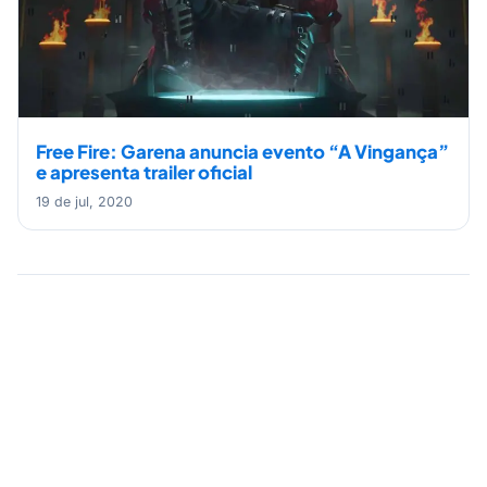
Free Fire: Garena anuncia evento “A Vingança”
e apresenta trailer oficial
19 de jul, 2020