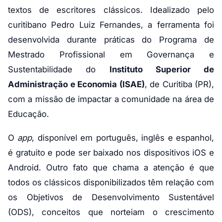
textos de escritores clássicos. Idealizado pelo
curitibano Pedro Luiz Fernandes, a ferramenta foi
desenvolvida durante práticas do Programa de
Mestrado Profissional em Governança e
Sustentabilidade do
Instituto Superior de
Administração e Economia (ISAE)
, de Curitiba (PR),
com a missão de impactar a comunidade na área de
Educação.
O
app
, disponível em português, inglês e espanhol,
é gratuito e pode ser baixado nos dispositivos iOS e
Android. Outro fato que chama a atenção é que
todos os clássicos disponibilizados têm relação com
os Objetivos de Desenvolvimento Sustentável
(ODS), conceitos que norteiam o crescimento