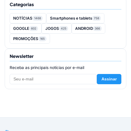
Categorias
NOTÍCIAS
Smartphones e tablets
1468
758
GOOGLE
JOGOS
ANDROID
602
425
366
PROMOÇÕES
165
Newsletter
Receba as principais notícias por e-mail
Assinar