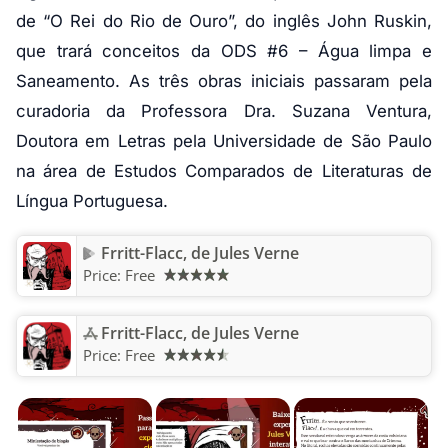
de “O Rei do Rio de Ouro”, do inglês John Ruskin,
que trará conceitos da ODS #6 – Água limpa e
Saneamento. As três obras iniciais passaram pela
curadoria da Professora Dra. Suzana Ventura,
Doutora em Letras pela Universidade de São Paulo
na área de Estudos Comparados de Literaturas de
Língua Portuguesa.
Frritt-Flacc, de Jules Verne
Price:
Free
Frritt-Flacc, de Jules Verne
Price:
Free