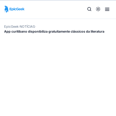
EpicGeek
›
NOTÍCIAS
›
App curitibano disponibiliza gratuitamente clássicos da literatura