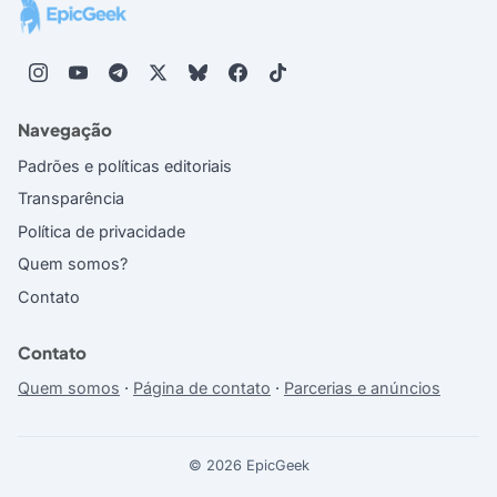
Navegação
Padrões e políticas editoriais
Transparência
Política de privacidade
Quem somos?
Contato
Contato
Quem somos
·
Página de contato
·
Parcerias e anúncios
© 2026 EpicGeek