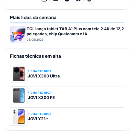
Mais lidas da semana
TCL lança tablet TAB A1 Plus com tela 2.4K de 12,2
polegadas, chip Qualcomm e IA
03/08/2026
Fichas técnicas em alta
FICHA TÉCNICA
JOVI X300 Ultra
FICHA TÉCNICA
JOVI X300 FE
FICHA TÉCNICA
JOVI Y21e