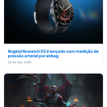
Rogbid Rowatch D3 é lançado com medição de
pressão arterial por airbag
24 de nov, 2025