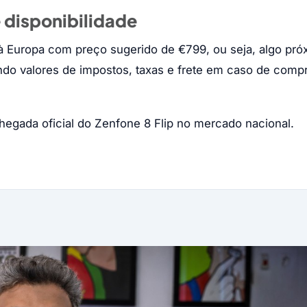
 disponibilidade
à Europa com preço sugerido de €799, ou seja, algo pró
ndo valores de impostos, taxas e frete em caso de comp
hegada oficial do Zenfone 8 Flip no mercado nacional.