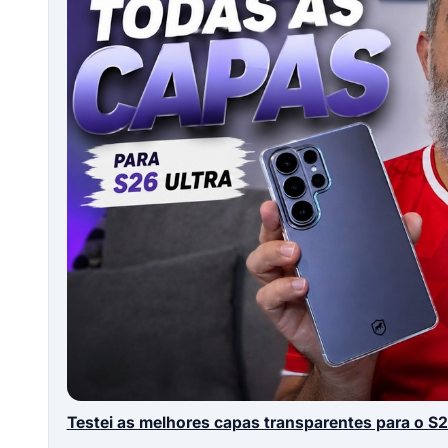
Testei as melhores capas transparentes para o S