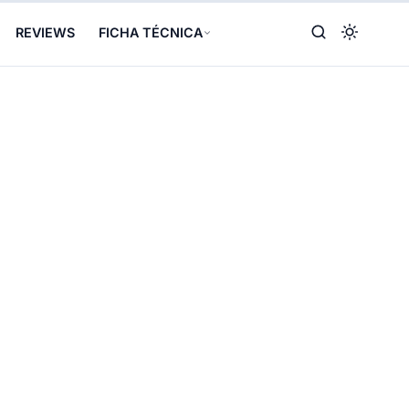
REVIEWS
FICHA TÉCNICA