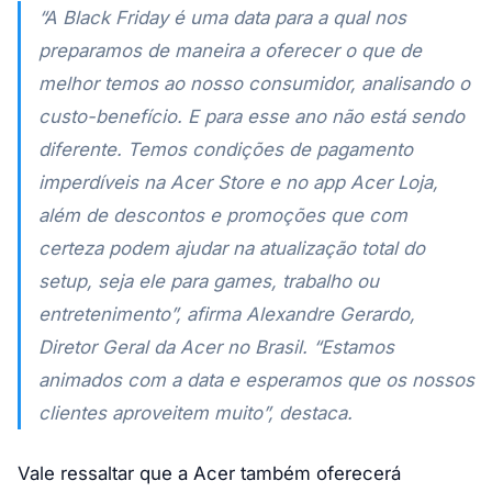
“A Black Friday é uma data para a qual nos
preparamos de maneira a oferecer o que de
melhor temos ao nosso consumidor, analisando o
custo-benefício. E para esse ano não está sendo
diferente. Temos condições de pagamento
imperdíveis na Acer Store e no app Acer Loja,
além de descontos e promoções que com
certeza podem ajudar na atualização total do
setup, seja ele para games, trabalho ou
entretenimento”, afirma Alexandre Gerardo,
Diretor Geral da Acer no Brasil. “Estamos
animados com a data e esperamos que os nossos
clientes aproveitem muito”, destaca.
Vale ressaltar que a Acer também oferecerá