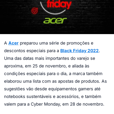
A
Acer
preparou uma série de promoções e
descontos especiais para a
Black Friday 2022
.
Uma das datas mais importantes do varejo se
aproxima, em 25 de novembro, e aliada às
condições especiais para o dia, a marca também
elaborou uma lista com as apostas de produtos. As
sugestões vão desde equipamentos gamers até
notebooks sustentáveis e acessórios, e também
valem para a Cyber Monday, em 28 de novembro.