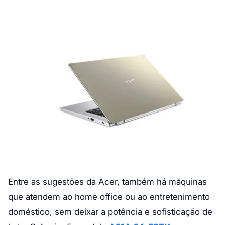
Entre as sugestões da Acer, também há máquinas
que atendem ao home office ou ao entretenimento
doméstico, sem deixar a potência e sofisticação de