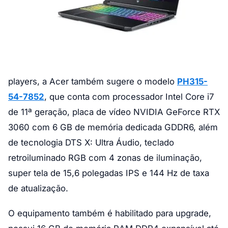
players, a Acer também sugere o modelo
PH315-
54-7852
, que conta com processador Intel Core i7
de 11ª geração, placa de vídeo NVIDIA GeForce RTX
3060 com 6 GB de memória dedicada GDDR6, além
de tecnologia DTS X: Ultra Áudio, teclado
retroiluminado RGB com 4 zonas de iluminação,
super tela de 15,6 polegadas IPS e 144 Hz de taxa
de atualização.
O equipamento também é habilitado para upgrade,