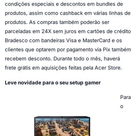
condições especiais e descontos em bundles de
produtos, assim como cashback em várias linhas de
produtos. As compras também poderão ser
parceladas em 24X sem juros em cartões de crédito
Bradesco com bandeiras Visa e MasterCard e os
clientes que optarem por pagamento via Pix também
recebem desconto. Durante todo o mês, haverá
frete grátis em aquisições feitas pela Acer Store.
Leve novidade para o seu setup gamer
Para
o