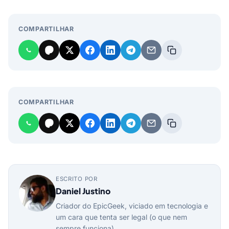
COMPARTILHAR
COMPARTILHAR
ESCRITO POR
Daniel Justino
Criador do EpicGeek, viciado em tecnologia e
um cara que tenta ser legal (o que nem
sempre funciona).