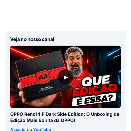
Veja no nosso canal
▶
OPPO Reno14 F Dark Side Edition: O Unboxing da
Edição Mais Bonita da OPPO!
Assistir no YouTube →