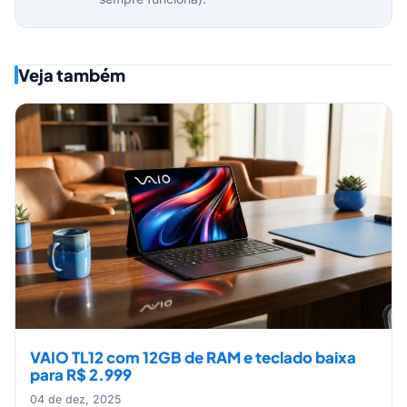
Veja também
VAIO TL12 com 12GB de RAM e teclado baixa
para R$ 2.999
04 de dez, 2025