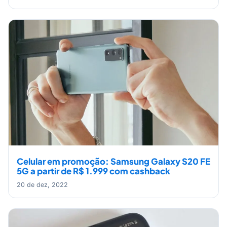
Celular em promoção: Samsung Galaxy S20 FE
5G a partir de R$ 1.999 com cashback
20 de dez, 2022