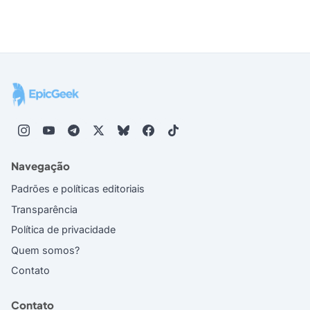
Navegação
Padrões e políticas editoriais
Transparência
Política de privacidade
Quem somos?
Contato
Contato