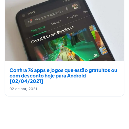
Confira 76 apps e jogos que estão gratuitos ou
com desconto hoje para Android
[02/04/2021]
02 de abr, 2021