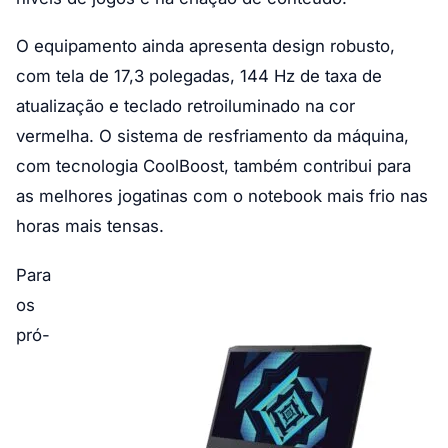
O equipamento ainda apresenta design robusto,
com tela de 17,3 polegadas, 144 Hz de taxa de
atualização e teclado retroiluminado na cor
vermelha. O sistema de resfriamento da máquina,
com tecnologia CoolBoost, também contribui para
as melhores jogatinas com o notebook mais frio nas
horas mais tensas.
Para
os
pró-