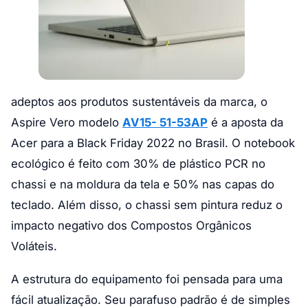
adeptos aos produtos sustentáveis da marca, o
Aspire Vero modelo
AV15- 51-53AP
é a aposta da
Acer para a Black Friday 2022 no Brasil. O notebook
ecológico é feito com 30% de plástico PCR no
chassi e na moldura da tela e 50% nas capas do
teclado. Além disso, o chassi sem pintura reduz o
impacto negativo dos Compostos Orgânicos
Voláteis.
A estrutura do equipamento foi pensada para uma
fácil atualização. Seu parafuso padrão é de simples