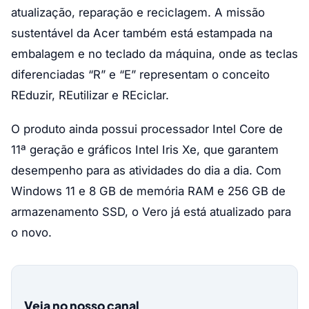
atualização, reparação e reciclagem. A missão
sustentável da Acer também está estampada na
embalagem e no teclado da máquina, onde as teclas
diferenciadas “R” e “E” representam o conceito
REduzir, REutilizar e REciclar.
O produto ainda possui processador Intel Core de
11ª geração e gráficos Intel Iris Xe, que garantem
desempenho para as atividades do dia a dia. Com
Windows 11 e 8 GB de memória RAM e 256 GB de
armazenamento SSD, o Vero já está atualizado para
o novo.
Veja no nosso canal