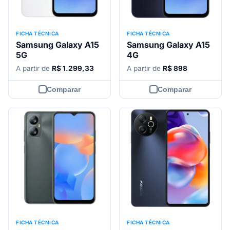
FICHA TÉCNICA
FICHA TÉCNICA
Samsung Galaxy A15
Samsung Galaxy A15
5G
4G
A partir de
R$ 1.299,33
A partir de
R$ 898
Comparar
Comparar
FICHA TÉCNICA
FICHA TÉCNICA