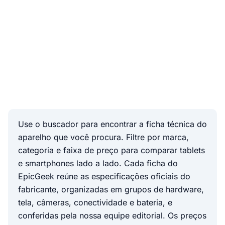
Use o buscador para encontrar a ficha técnica do
aparelho que você procura. Filtre por marca,
categoria e faixa de preço para comparar tablets
e smartphones lado a lado. Cada ficha do
EpicGeek reúne as especificações oficiais do
fabricante, organizadas em grupos de hardware,
tela, câmeras, conectividade e bateria, e
conferidas pela nossa equipe editorial. Os preços