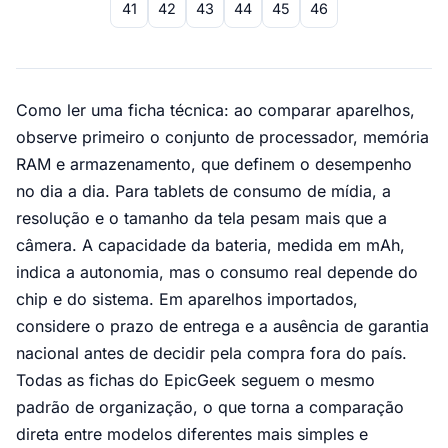
41
42
43
44
45
46
Como ler uma ficha técnica: ao comparar aparelhos,
observe primeiro o conjunto de processador, memória
RAM e armazenamento, que definem o desempenho
no dia a dia. Para tablets de consumo de mídia, a
resolução e o tamanho da tela pesam mais que a
câmera. A capacidade da bateria, medida em mAh,
indica a autonomia, mas o consumo real depende do
chip e do sistema. Em aparelhos importados,
considere o prazo de entrega e a ausência de garantia
nacional antes de decidir pela compra fora do país.
Todas as fichas do EpicGeek seguem o mesmo
padrão de organização, o que torna a comparação
direta entre modelos diferentes mais simples e