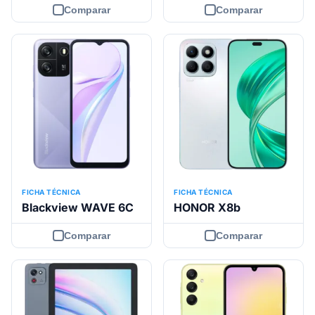
Comparar
Comparar
FICHA TÉCNICA
FICHA TÉCNICA
Blackview WAVE 6C
HONOR X8b
Comparar
Comparar