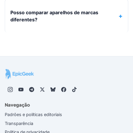
Posso comparar aparelhos de marcas
diferentes?
Navegação
Padrões e políticas editoriais
Transparência
Política de privacidade