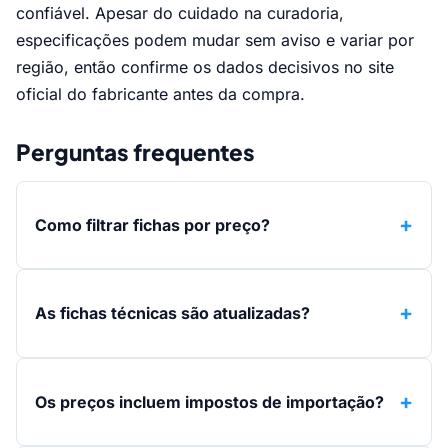
confiável. Apesar do cuidado na curadoria,
especificações podem mudar sem aviso e variar por
região, então confirme os dados decisivos no site
oficial do fabricante antes da compra.
Perguntas frequentes
Como filtrar fichas por preço?
As fichas técnicas são atualizadas?
Os preços incluem impostos de importação?