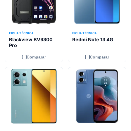
FICHA TÉCNICA
FICHA TÉCNICA
Blackview BV9300
Redmi Note 13 4G
Pro
Comparar
Comparar