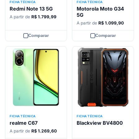
FICHA TÉCNICA
FICHA TÉCNICA
Redmi Note 13 5G
Motorola Moto G34
5G
A partir de
R$ 1.799,99
A partir de
R$ 1.099,90
Comparar
Comparar
FICHA TÉCNICA
FICHA TÉCNICA
realme C67
Blackview BV4800
A partir de
R$ 1.269,60