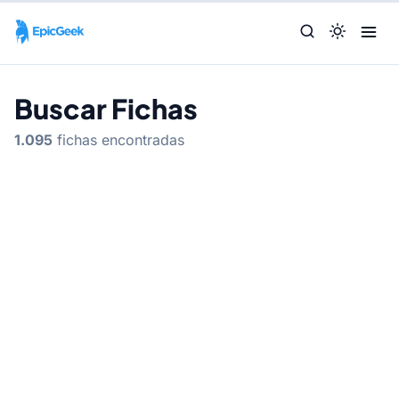
Buscar Fichas
1.095
fichas encontradas