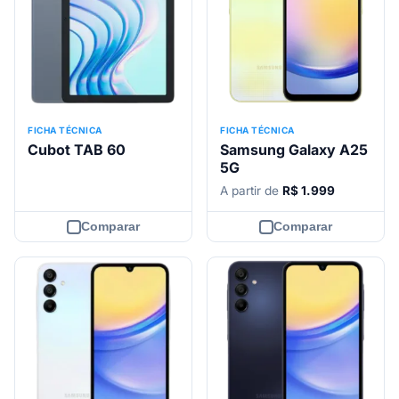
FICHA TÉCNICA
FICHA TÉCNICA
Cubot TAB 60
Samsung Galaxy A25
5G
A partir de
R$ 1.999
Comparar
Comparar