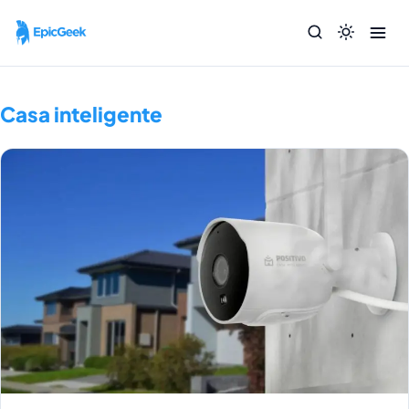
Casa inteligente