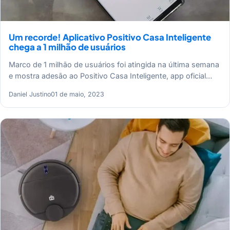
Um recorde! Aplicativo Positivo Casa Inteligente
chega a 1 milhão de usuários
Marco de 1 milhão de usuários foi atingida na última semana
e mostra adesão ao Positivo Casa Inteligente, app oficial…
Daniel Justino
01 de maio, 2023