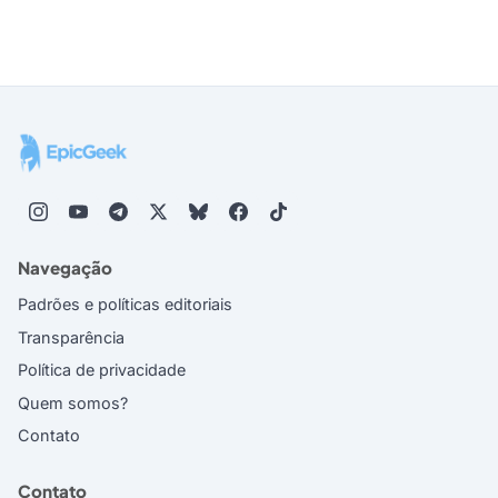
Navegação
Padrões e políticas editoriais
Transparência
Política de privacidade
Quem somos?
Contato
Contato