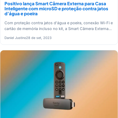
Positivo lança Smart Câmera Externa para Casa
Inteligente com microSD e proteção contra jatos
d’água e poeira
Com proteção contra jatos d'água e poeira, conexão Wi-Fi e
cartão de memória incluso no kit, a Smart Câmera Externa…
Daniel Justino
28 de set, 2023