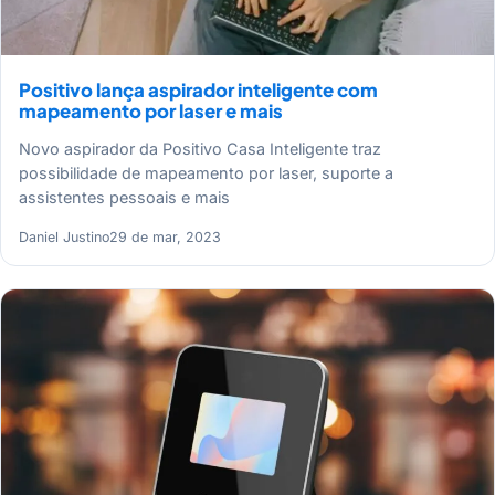
Positivo lança aspirador inteligente com
mapeamento por laser e mais
Novo aspirador da Positivo Casa Inteligente traz
possibilidade de mapeamento por laser, suporte a
assistentes pessoais e mais
Daniel Justino
29 de mar, 2023