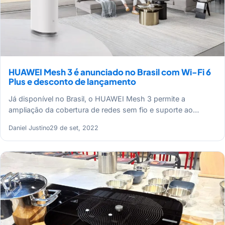
HUAWEI Mesh 3 é anunciado no Brasil com Wi-Fi 6
Plus e desconto de lançamento
Já disponível no Brasil, o HUAWEI Mesh 3 permite a
ampliação da cobertura de redes sem fio e suporte ao…
Daniel Justino
29 de set, 2022