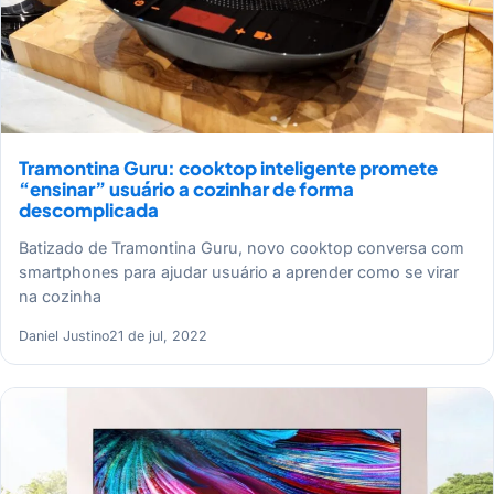
Tramontina Guru: cooktop inteligente promete
“ensinar” usuário a cozinhar de forma
descomplicada
Batizado de Tramontina Guru, novo cooktop conversa com
smartphones para ajudar usuário a aprender como se virar
na cozinha
Daniel Justino
21 de jul, 2022