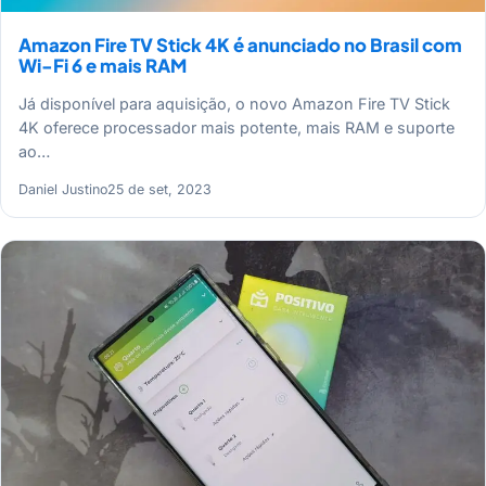
Amazon Fire TV Stick 4K é anunciado no Brasil com
Wi-Fi 6 e mais RAM
Já disponível para aquisição, o novo Amazon Fire TV Stick
4K oferece processador mais potente, mais RAM e suporte
ao…
Daniel Justino
25 de set, 2023