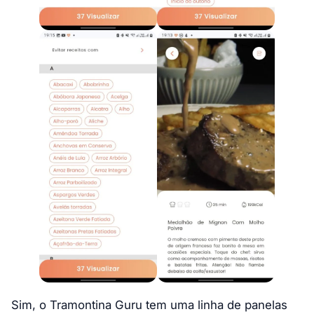
Sim, o Tramontina Guru tem uma linha de panelas