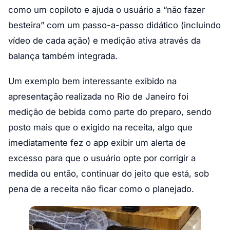
como um copiloto e ajuda o usuário a “não fazer
besteira” com um passo-a-passo didático (incluindo
vídeo de cada ação) e medição ativa através da
balança também integrada.
Um exemplo bem interessante exibido na
apresentação realizada no Rio de Janeiro foi
medição de bebida como parte do preparo, sendo
posto mais que o exigido na receita, algo que
imediatamente fez o app exibir um alerta de
excesso para que o usuário opte por corrigir a
medida ou então, continuar do jeito que está, sob
pena de a receita não ficar como o planejado.