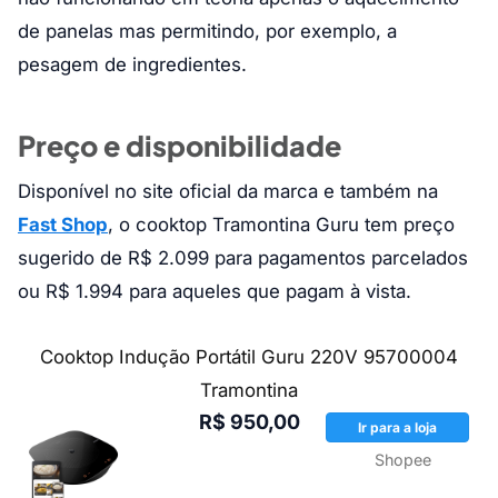
de panelas mas permitindo, por exemplo, a
pesagem de ingredientes.
Preço e disponibilidade
Disponível no site oficial da marca e também na
Fast Shop
, o cooktop Tramontina Guru tem preço
sugerido de R$ 2.099 para pagamentos parcelados
ou R$ 1.994 para aqueles que pagam à vista.
Cooktop Indução Portátil Guru 220V 95700004
Tramontina
R$ 950,00
Ir para a loja
Shopee