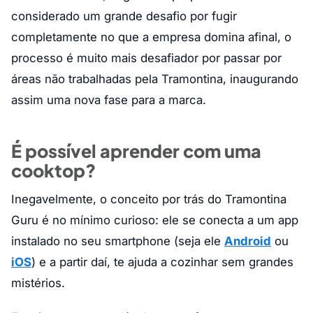
considerado um grande desafio por fugir
completamente no que a empresa domina afinal, o
processo é muito mais desafiador por passar por
áreas não trabalhadas pela Tramontina, inaugurando
assim uma nova fase para a marca.
É possível aprender com uma
cooktop?
Inegavelmente, o conceito por trás do Tramontina
Guru é no mínimo curioso: ele se conecta a um app
instalado no seu smartphone (seja ele
Android
ou
iOS
) e a partir daí, te ajuda a cozinhar sem grandes
mistérios.