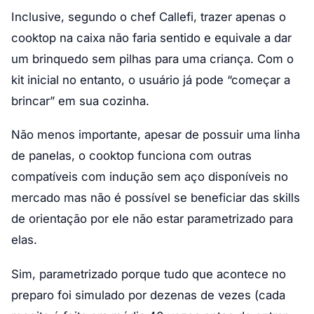
Inclusive, segundo o chef Callefi, trazer apenas o
cooktop na caixa não faria sentido e equivale a dar
um brinquedo sem pilhas para uma criança. Com o
kit inicial no entanto, o usuário já pode “começar a
brincar” em sua cozinha.
Não menos importante, apesar de possuir uma linha
de panelas, o cooktop funciona com outras
compatíveis com indução sem aço disponíveis no
mercado mas não é possível se beneficiar das skills
de orientação por ele não estar parametrizado para
elas.
Sim, parametrizado porque tudo que acontece no
preparo foi simulado por dezenas de vezes (cada