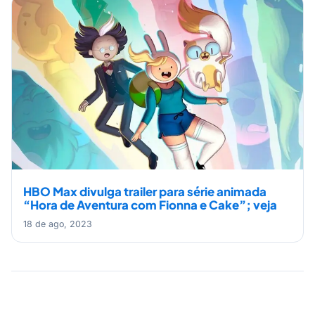
HBO Max divulga trailer para série animada
“Hora de Aventura com Fionna e Cake”; veja
18 de ago, 2023