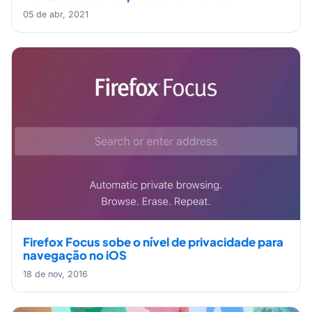
05 de abr, 2021
Firefox Focus sobe o nível de privacidade para
navegação no iOS
18 de nov, 2016