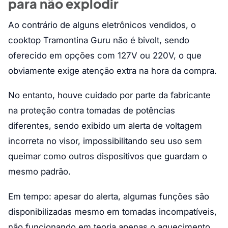
para não explodir
Ao contrário de alguns eletrônicos vendidos, o
cooktop Tramontina Guru não é bivolt, sendo
oferecido em opções com 127V ou 220V, o que
obviamente exige atenção extra na hora da compra.
No entanto, houve cuidado por parte da fabricante
na proteção contra tomadas de potências
diferentes, sendo exibido um alerta de voltagem
incorreta no visor, impossibilitando seu uso sem
queimar como outros dispositivos que guardam o
mesmo padrão.
Em tempo: apesar do alerta, algumas funções são
disponibilizadas mesmo em tomadas incompatíveis,
não funcionando em teoria apenas o aquecimento