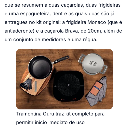
que se resumem a duas caçarolas, duas frigideiras
e uma espagueteira, dentre as quais duas são já
entregues no kit original: a frigideira Monaco (que é
antiaderente) e a caçarola Brava, de 20cm, além de
um conjunto de medidores e uma régua.
Tramontina Guru traz kit completo para
permitir início imediato de uso