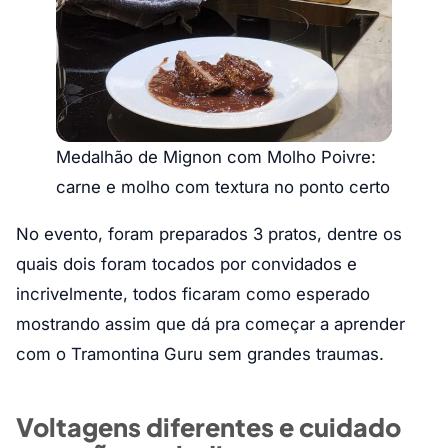
Medalhão de Mignon com Molho Poivre:
carne e molho com textura no ponto certo
No evento, foram preparados 3 pratos, dentre os
quais dois foram tocados por convidados e
incrivelmente, todos ficaram como esperado
mostrando assim que dá pra começar a aprender
com o Tramontina Guru sem grandes traumas.
Voltagens diferentes e cuidado