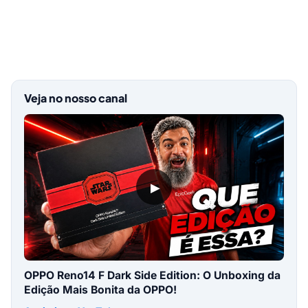
Veja no nosso canal
▶
OPPO Reno14 F Dark Side Edition: O Unboxing da
Edição Mais Bonita da OPPO!