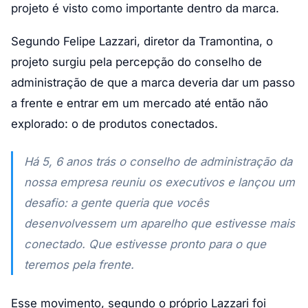
projeto é visto como importante dentro da marca.
Segundo Felipe Lazzari, diretor da Tramontina, o
projeto surgiu pela percepção do conselho de
administração de que a marca deveria dar um passo
a frente e entrar em um mercado até então não
explorado: o de produtos conectados.
Há 5, 6 anos trás o conselho de administração da
nossa empresa reuniu os executivos e lançou um
desafio: a gente queria que vocês
desenvolvessem um aparelho que estivesse mais
conectado. Que estivesse pronto para o que
teremos pela frente.
Esse movimento, segundo o próprio Lazzari foi