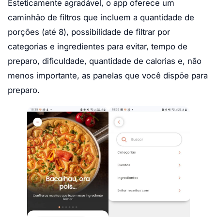
Esteticamente agradável, o app oferece um
caminhão de filtros que incluem a quantidade de
porções (até 8), possibilidade de filtrar por
categorias e ingredientes para evitar, tempo de
preparo, dificuldade, quantidade de calorias e, não
menos importante, as panelas que você dispõe para
preparo.