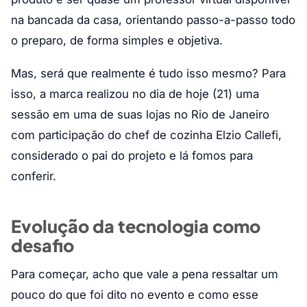
na bancada da casa, orientando passo-a-passo todo
o preparo, de forma simples e objetiva.
Mas, será que realmente é tudo isso mesmo? Para
isso, a marca realizou no dia de hoje (21) uma
sessão em uma de suas lojas no Rio de Janeiro
com participação do chef de cozinha Elzio Callefi,
considerado o pai do projeto e lá fomos para
conferir.
Evolução da tecnologia como
desafio
Para começar, acho que vale a pena ressaltar um
pouco do que foi dito no evento e como esse