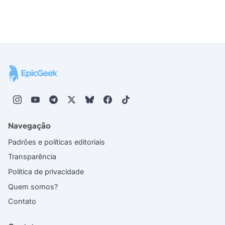
Navegação
Padrões e políticas editoriais
Transparência
Política de privacidade
Quem somos?
Contato