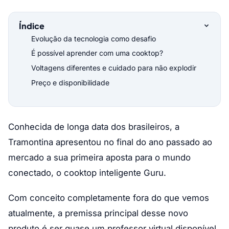
Índice
Evolução da tecnologia como desafio
É possível aprender com uma cooktop?
Voltagens diferentes e cuidado para não explodir
Preço e disponibilidade
Conhecida de longa data dos brasileiros, a
Tramontina apresentou no final do ano passado ao
mercado a sua primeira aposta para o mundo
conectado, o cooktop inteligente Guru.
Com conceito completamente fora do que vemos
atualmente, a premissa principal desse novo
produto é ser quase um professor virtual disponível