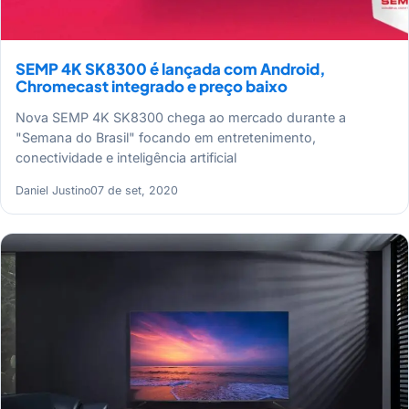
SEMP 4K SK8300 é lançada com Android,
Chromecast integrado e preço baixo
Nova SEMP 4K SK8300 chega ao mercado durante a
"Semana do Brasil" focando em entretenimento,
conectividade e inteligência artificial
Daniel Justino
07 de set, 2020