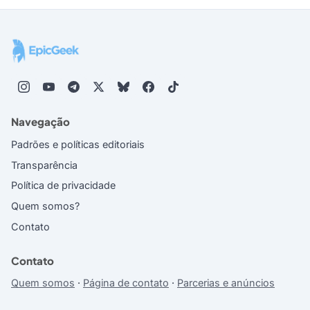
Navegação
Padrões e políticas editoriais
Transparência
Política de privacidade
Quem somos?
Contato
Contato
Quem somos
·
Página de contato
·
Parcerias e anúncios