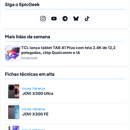
Siga o EpicGeek
Mais lidas da semana
TCL lança tablet TAB A1 Plus com tela 2.4K de 12,2
polegadas, chip Qualcomm e IA
03/08/2026
Fichas técnicas em alta
FICHA TÉCNICA
JOVI X300 Ultra
FICHA TÉCNICA
JOVI X300 FE