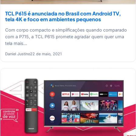
TCL P615 é anunciada no Brasil com Android TV,
tela 4K e foco em ambientes pequenos
Com corpo compacto e simplificações quando comparado
com a P715, a TCL P615 promete agradar quem quer uma
tela mais…
Daniel Justino
22 de maio, 2021