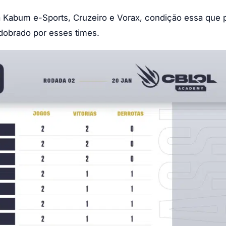
a Kabum e-Sports, Cruzeiro e Vorax, condição essa que
dobrado por esses times.