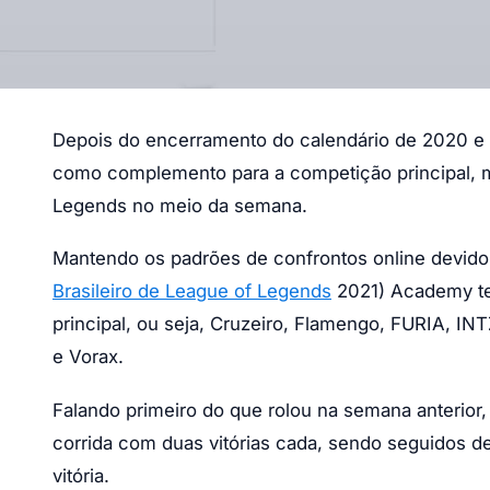
Depois do encerramento do calendário de 2020 e
como complemento para a competição principal, 
Legends no meio da semana.
Mantendo os padrões de confrontos online devido
Brasileiro de League of Legends
2021) Academy te
principal, ou seja, Cruzeiro, Flamengo, FURIA, 
e Vorax.
Falando primeiro do que rolou na semana anterior
corrida com duas vitórias cada, sendo seguidos 
vitória.