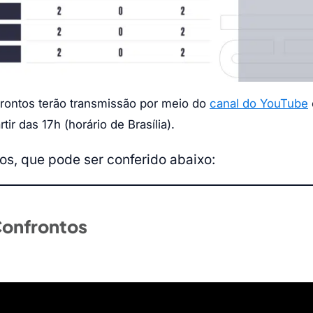
rontos terão transmissão por meio do
canal do YouTube
r das 17h (horário de Brasília).
os, que pode ser conferido abaixo:
onfrontos