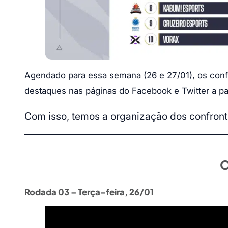
Agendado para essa semana (26 e 27/01), os conf
destaques nas páginas do Facebook e Twitter a parti
Com isso, temos a organização dos confront
C
Rodada 03 – Terça-feira, 26/01