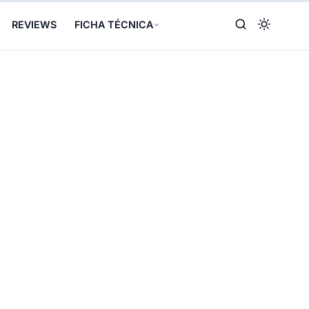
REVIEWS
FICHA TÉCNICA