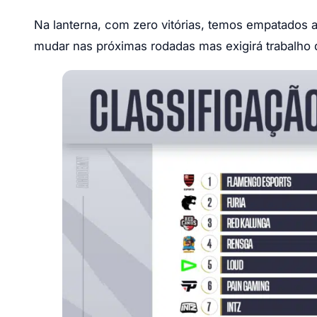
Na lanterna, com zero vitórias, temos empatados 
mudar nas próximas rodadas mas exigirá trabalho 