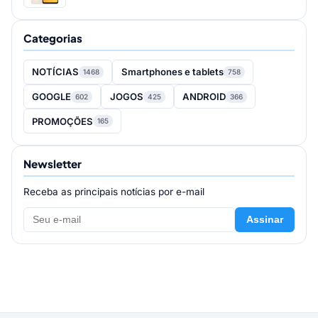
Categorias
NOTÍCIAS
Smartphones e tablets
1468
758
GOOGLE
JOGOS
ANDROID
602
425
366
PROMOÇÕES
165
Newsletter
Receba as principais notícias por e-mail
Assinar