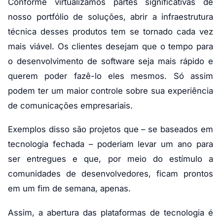
Conforme virtualizamos partes significativas de
nosso portfólio de soluções, abrir a infraestrutura
técnica desses produtos tem se tornado cada vez
mais viável. Os clientes desejam que o tempo para
o desenvolvimento de software seja mais rápido e
querem poder fazê-lo eles mesmos. Só assim
podem ter um maior controle sobre sua experiência
de comunicações empresariais.
Exemplos disso são projetos que – se baseados em
tecnologia fechada – poderiam levar um ano para
ser entregues e que, por meio do estímulo a
comunidades de desenvolvedores, ficam prontos
em um fim de semana, apenas.
Assim, a abertura das plataformas de tecnologia é