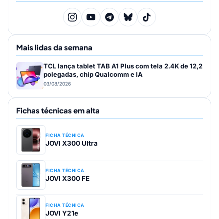
Mais lidas da semana
TCL lança tablet TAB A1 Plus com tela 2.4K de 12,2
polegadas, chip Qualcomm e IA
03/08/2026
Fichas técnicas em alta
FICHA TÉCNICA
JOVI X300 Ultra
FICHA TÉCNICA
JOVI X300 FE
FICHA TÉCNICA
JOVI Y21e