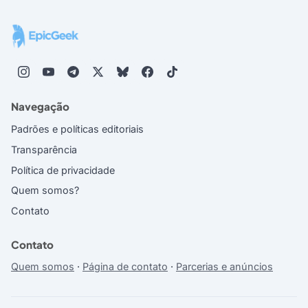
Navegação
Padrões e políticas editoriais
Transparência
Política de privacidade
Quem somos?
Contato
Contato
Quem somos
·
Página de contato
·
Parcerias e anúncios