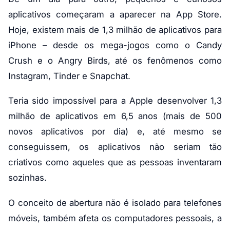
aplicativos começaram a aparecer na App Store.
Hoje, existem mais de 1,3 milhão de aplicativos para
iPhone – desde os mega-jogos como o Candy
Crush e o Angry Birds, até os fenômenos como
Instagram, Tinder e Snapchat.
Teria sido impossível para a Apple desenvolver 1,3
milhão de aplicativos em 6,5 anos (mais de 500
novos aplicativos por dia) e, até mesmo se
conseguissem, os aplicativos não seriam tão
criativos como aqueles que as pessoas inventaram
sozinhas.
O conceito de abertura não é isolado para telefones
móveis, também afeta os computadores pessoais, a