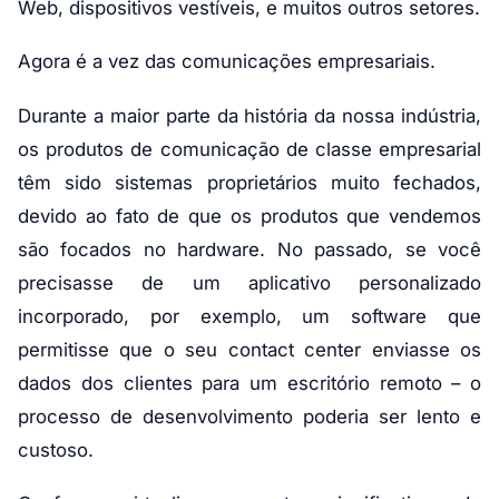
Web, dispositivos vestíveis, e muitos outros setores.
Agora é a vez das comunicações empresariais.
Durante a maior parte da história da nossa indústria,
os produtos de comunicação de classe empresarial
têm sido sistemas proprietários muito fechados,
devido ao fato de que os produtos que vendemos
são focados no hardware. No passado, se você
precisasse de um aplicativo personalizado
incorporado, por exemplo, um software que
permitisse que o seu contact center enviasse os
dados dos clientes para um escritório remoto – o
processo de desenvolvimento poderia ser lento e
custoso.