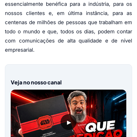
essencialmente benéfica para a indústria, para os
nossos clientes e, em última instância, para as
centenas de milhões de pessoas que trabalham em
todo o mundo e que, todos os dias, podem contar
com comunicações de alta qualidade e de nível
empresarial.
Veja no nosso canal
▶