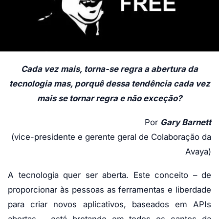
Cada vez mais, torna-se regra a abertura da
tecnologia mas, porquê dessa tendência cada vez
mais se tornar regra e não exceção?
Por
Gary Barnett
(vice-presidente e gerente geral de Colaboração da
Avaya)
A tecnologia quer ser aberta. Este conceito – de
proporcionar às pessoas as ferramentas e liberdade
para criar novos aplicativos, baseados em APIs