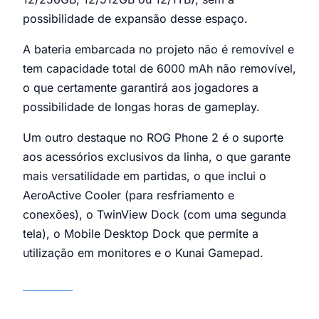
possibilidade de expansão desse espaço.
A bateria embarcada no projeto não é removível e
tem capacidade total de 6000 mAh não removível,
o que certamente garantirá aos jogadores a
possibilidade de longas horas de gameplay.
Um outro destaque no ROG Phone 2 é o suporte
aos acessórios exclusivos da linha, o que garante
mais versatilidade em partidas, o que inclui o
AeroActive Cooler (para resfriamento e
conexões), o TwinView Dock (com uma segunda
tela), o Mobile Desktop Dock que permite a
utilização em monitores e o Kunai Gamepad.
ROG Phone 2