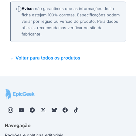
ⓘ
Aviso:
não garantimos que as informações desta
ficha estejam 100% corretas. Especificações podem
variar por região ou versão do produto. Para dados
oficiais, recomendamos verificar no site da
fabricante.
← Voltar para todos os produtos
Navegação
Padrões e políticas editoriais