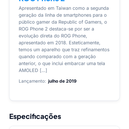
Apresentado em Taiwan como a segunda
geração da linha de smartphones para o
público gamer da Republic of Gamers, o
ROG Phone 2 destaca-se por ser a
evolução direta do ROG Phone,
apresentado em 2018. Esteticamente,
temos um aparelho que traz refinamentos
quando comparado com a geração
anterior, o que inclui embarcar uma tela
AMOLED […]
Lançamento:
julho de 2019
Especificações