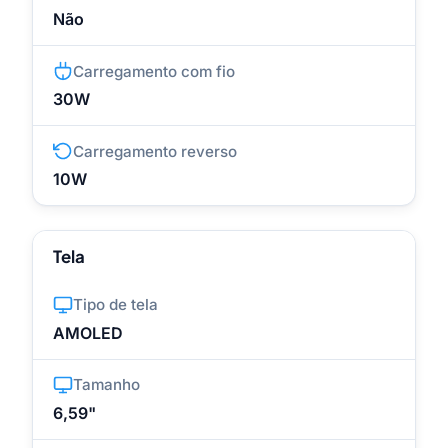
Não
Carregamento com fio
30W
Carregamento reverso
10W
Tela
Tipo de tela
AMOLED
Tamanho
6,59"