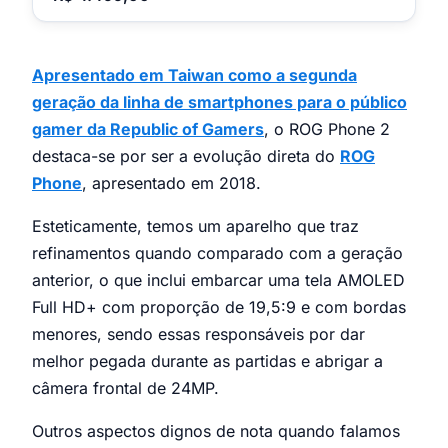
Apresentado em Taiwan como a segunda
geração da linha de smartphones para o público
gamer da Republic of Gamers
, o ROG Phone 2
destaca-se por ser a evolução direta do
ROG
Phone
, apresentado em 2018.
Esteticamente, temos um aparelho que traz
refinamentos quando comparado com a geração
anterior, o que inclui embarcar uma tela AMOLED
Full HD+ com proporção de 19,5:9 e com bordas
menores, sendo essas responsáveis por dar
melhor pegada durante as partidas e abrigar a
câmera frontal de 24MP.
Outros aspectos dignos de nota quando falamos