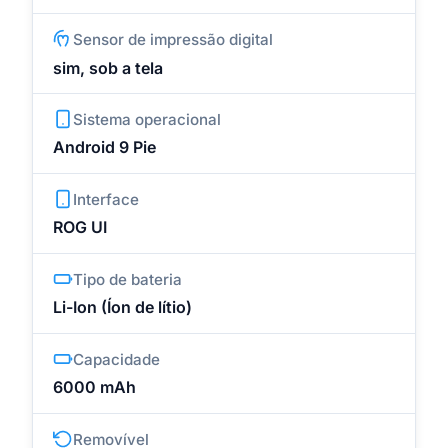
Sensor de impressão digital
sim, sob a tela
Sistema operacional
Android 9 Pie
Interface
ROG UI
Tipo de bateria
Li-Ion (Íon de lítio)
Capacidade
6000 mAh
Removível