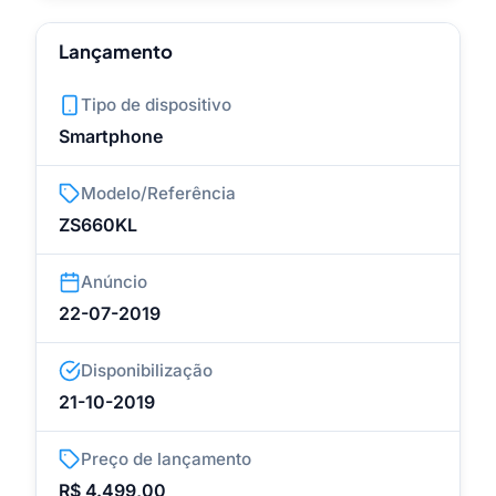
Lançamento
Tipo de dispositivo
Smartphone
Modelo/Referência
ZS660KL
Anúncio
22-07-2019
Disponibilização
21-10-2019
Preço de lançamento
R$ 4.499,00