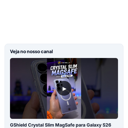
Veja no nosso canal
▶
GShield Crystal Slim MagSafe para Galaxy S26