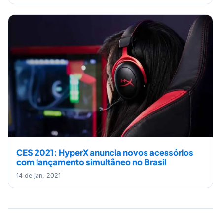
CES 2021: HyperX anuncia novos acessórios
com lançamento simultâneo no Brasil
14 de jan, 2021