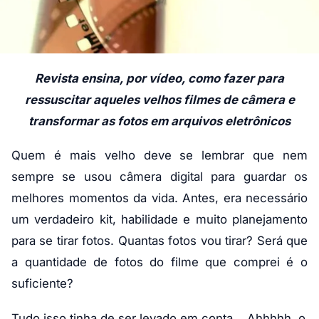
Revista ensina, por vídeo, como fazer para
ressuscitar aqueles velhos filmes de câmera e
transformar as fotos em arquivos eletrônicos
Quem é mais velho deve se lembrar que nem
sempre se usou câmera digital para guardar os
melhores momentos da vida. Antes, era necessário
um verdadeiro kit, habilidade e muito planejamento
para se tirar fotos. Quantas fotos vou tirar? Será que
a quantidade de fotos do filme que comprei é o
suficiente?
Tudo isso tinha de ser levado em conta… Ahhhhh, o