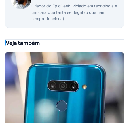
Criador do EpicGeek, viciado em tecnologia e
um cara que tenta ser legal (o que nem
sempre funciona).
Veja também