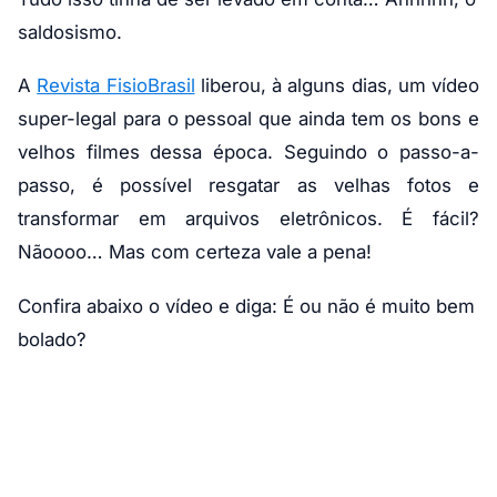
saldosismo.
A
Revista FisioBrasil
liberou, à alguns dias, um vídeo
super-legal para o pessoal que ainda tem os bons e
velhos filmes dessa época. Seguindo o passo-a-
passo, é possível resgatar as velhas fotos e
transformar em arquivos eletrônicos. É fácil?
Nãoooo… Mas com certeza vale a pena!
Confira abaixo o vídeo e diga: É ou não é muito bem
bolado?