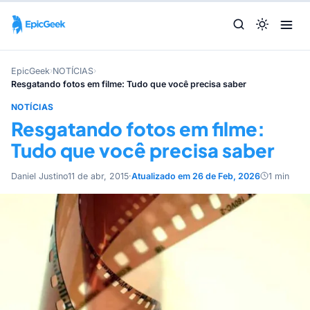
EpicGeek
›
NOTÍCIAS
›
Resgatando fotos em filme: Tudo que você precisa saber
NOTÍCIAS
Resgatando fotos em filme:
Tudo que você precisa saber
Daniel Justino
11 de abr, 2015
·
Atualizado em 26 de Feb, 2026
1 min