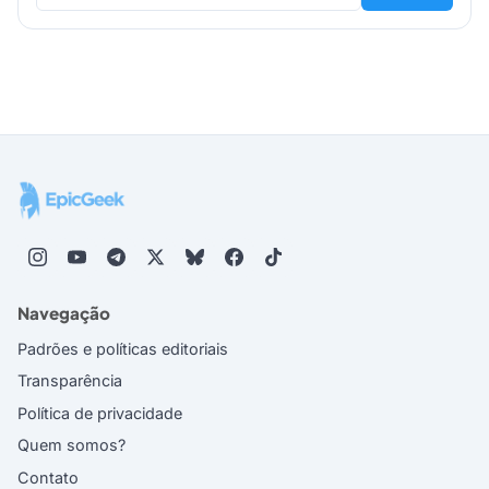
Navegação
Padrões e políticas editoriais
Transparência
Política de privacidade
Quem somos?
Contato