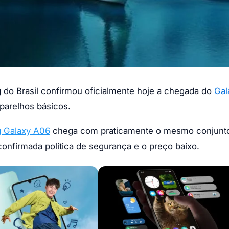
 do Brasil confirmou oficialmente hoje a chegada do
Gal
parelhos básicos.
 Galaxy A06
chega com praticamente o mesmo conjunto
onfirmada política de segurança e o preço baixo.