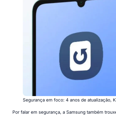
Segurança em foco: 4 anos de atualização,
Por falar em segurança, a Samsung também troux