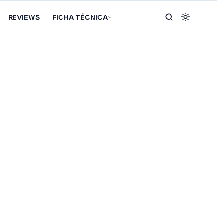
REVIEWS
FICHA TÉCNICA