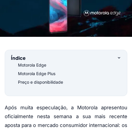
Índice
Motorola Edge
Motorola Edge Plus
Preço e disponibilidade
Após muita especulação, a Motorola apresentou
oficialmente nesta semana a sua mais recente
aposta para o mercado consumidor internacional: os