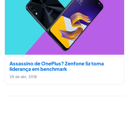
Assassino de OnePlus? Zenfone 5z toma
liderança em benchmark
26 de abr, 2018