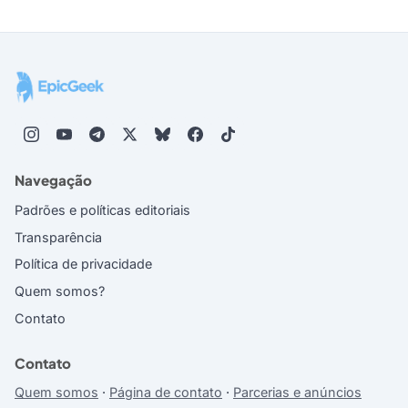
Navegação
Padrões e políticas editoriais
Transparência
Política de privacidade
Quem somos?
Contato
Contato
Quem somos
·
Página de contato
·
Parcerias e anúncios