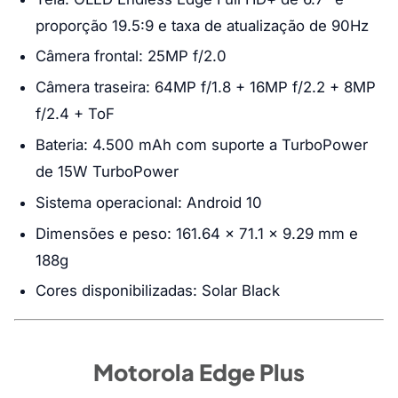
proporção 19.5:9 e taxa de atualização de 90Hz
Câmera frontal: 25MP f/2.0
Câmera traseira: 64MP f/1.8 + 16MP f/2.2 + 8MP
f/2.4 + ToF
Bateria: 4.500 mAh com suporte a TurboPower
de 15W TurboPower
Sistema operacional: Android 10
Dimensões e peso: 161.64 x 71.1 x 9.29 mm e
188g
Cores disponibilizadas: Solar Black
Motorola Edge Plus