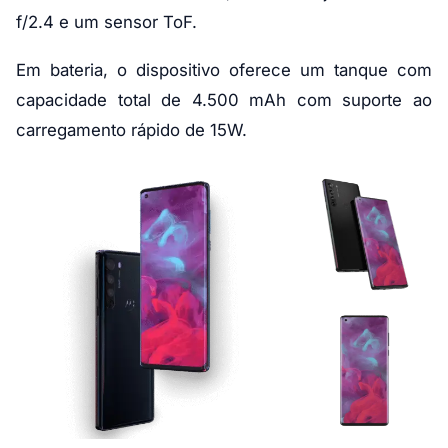
f/2.4 e um sensor ToF.
Em bateria, o dispositivo oferece um tanque com
capacidade total de 4.500 mAh com suporte ao
carregamento rápido de 15W.