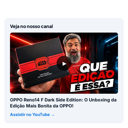
Veja no nosso canal
▶
OPPO Reno14 F Dark Side Edition: O Unboxing da
Edição Mais Bonita da OPPO!
Assistir no YouTube →