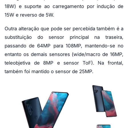
18W) e suporte ao carregamento por indução de
15W e reverso de 5W.
Outra alteração que pode ser percebida também é a
substituição do sensor principal na traseira,
passando de 64MP para 108MP, mantendo-se no
entanto os demais sensores (wide/macro de 16MP,
teleobjetiva de 8MP e sensor ToF). Na frontal,
também foi mantido o sensor de 25MP.