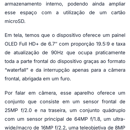
armazenamento interno, podendo ainda ampliar
esse espaço com a utilização de um cartão
microSD.
Em tela, temos que o dispositivo oferece um painel
OLED Full HD+ de 6.7″ com proporção 19.5:9 e taxa
de atualização de 90Hz que ocupa praticamente
toda a parte frontal do dispositivo graças ao formato
“waterfall” e da interrupção apenas para a câmera
frontal, abrigada em um furo.
Por falar em câmera, esse aparelho oferece um
conjunto que consiste em um sensor frontal de
25MP f/2.0 e na traseira, um conjunto quádruplo
com um sensor principal de 64MP f/1.8, um ultra-
wide/macro de 16MP f/2.2, uma teleobjetiva de 8MP