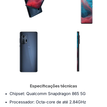
Especificações técnicas
Chipset: Qualcomm Snapdragon 865 5G
Processador: Octa-core de até 2.84GHz