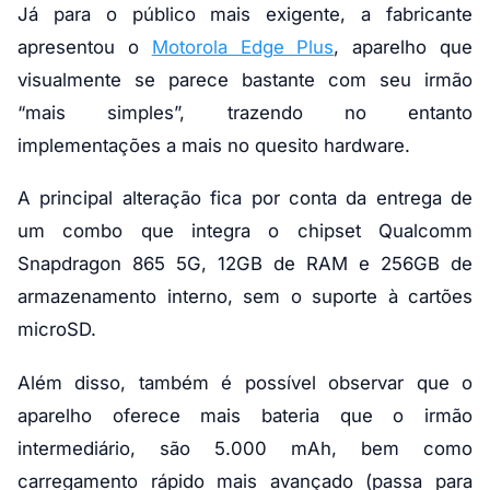
Já para o público mais exigente, a fabricante
apresentou o
Motorola Edge Plus
, aparelho que
visualmente se parece bastante com seu irmão
“mais simples”, trazendo no entanto
implementações a mais no quesito hardware.
A principal alteração fica por conta da entrega de
um combo que integra o chipset Qualcomm
Snapdragon 865 5G, 12GB de RAM e 256GB de
armazenamento interno, sem o suporte à cartões
microSD.
Além disso, também é possível observar que o
aparelho oferece mais bateria que o irmão
intermediário, são 5.000 mAh, bem como
carregamento rápido mais avançado (passa para