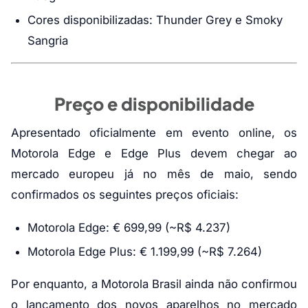
Cores disponibilizadas: Thunder Grey e Smoky
Sangria
Preço e disponibilidade
Apresentado oficialmente em evento online, os
Motorola Edge e Edge Plus devem chegar ao
mercado europeu já no mês de maio, sendo
confirmados os seguintes preços oficiais:
Motorola Edge: € 699,99 (~R$ 4.237)
Motorola Edge Plus: € 1.199,99 (~R$ 7.264)
Por enquanto, a Motorola Brasil ainda não confirmou
o lançamento dos novos aparelhos no mercado