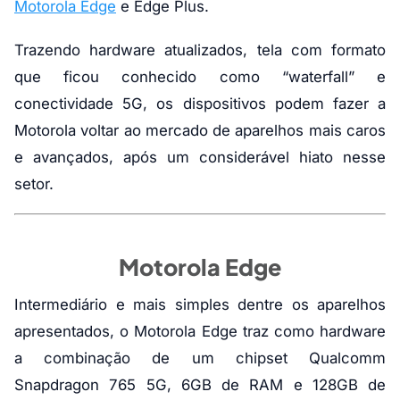
Motorola Edge
e Edge Plus.
Trazendo hardware atualizados, tela com formato
que ficou conhecido como “waterfall” e
conectividade 5G, os dispositivos podem fazer a
Motorola voltar ao mercado de aparelhos mais caros
e avançados, após um considerável hiato nesse
setor.
Motorola Edge
Intermediário e mais simples dentre os aparelhos
apresentados, o Motorola Edge traz como hardware
a combinação de um chipset Qualcomm
Snapdragon 765 5G, 6GB de RAM e 128GB de