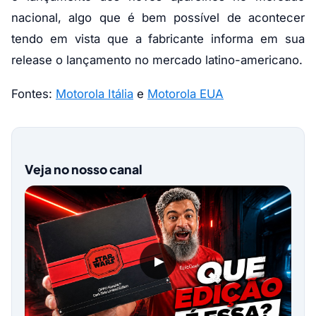
nacional, algo que é bem possível de acontecer
tendo em vista que a fabricante informa em sua
release o lançamento no mercado latino-americano.
Fontes:
Motorola Itália
e
Motorola EUA
Veja no nosso canal
▶