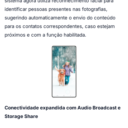
sistema agora utiliza reconhecimento facial para
identificar pessoas presentes nas fotografias,
sugerindo automaticamente o envio do conteúdo
para os contatos correspondentes, caso estejam
próximos e com a função habilitada.
Conectividade expandida com Audio Broadcast e
Storage Share