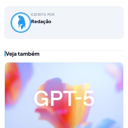
ESCRITO POR
Redação
Veja também