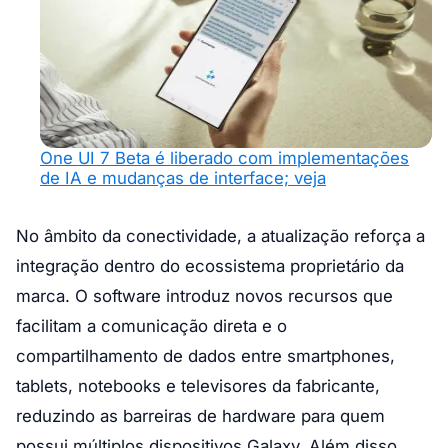
One UI 7 Beta é liberado com implementações
de IA e mudanças de interface; veja
No âmbito da conectividade, a atualização reforça a
integração dentro do ecossistema proprietário da
marca. O software introduz novos recursos que
facilitam a comunicação direta e o
compartilhamento de dados entre smartphones,
tablets, notebooks e televisores da fabricante,
reduzindo as barreiras de hardware para quem
possui múltiplos dispositivos Galaxy. Além disso,