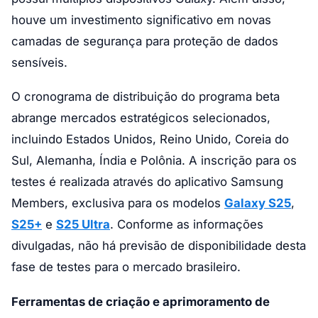
houve um investimento significativo em novas
camadas de segurança para proteção de dados
sensíveis.
O cronograma de distribuição do programa beta
abrange mercados estratégicos selecionados,
incluindo Estados Unidos, Reino Unido, Coreia do
Sul, Alemanha, Índia e Polônia. A inscrição para os
testes é realizada através do aplicativo Samsung
Members, exclusiva para os modelos
Galaxy S25
,
S25+
e
S25 Ultra
. Conforme as informações
divulgadas, não há previsão de disponibilidade desta
fase de testes para o mercado brasileiro.
Ferramentas de criação e aprimoramento de