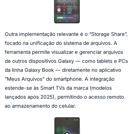
Outra implementação relevante é o “Storage Share”,
focado na unificação do sistema de arquivos. A
ferramenta permite visualizar e gerenciar arquivos
de outros dispositivos Galaxy — como tablets e PCs
da linha Galaxy Book — diretamente no aplicativo
“Meus Arquivos” do smartphone. A integração
estende-se às Smart TVs da marca (modelos
lançados após 2025), permitindo o acesso remoto
ao armazenamento do celular.