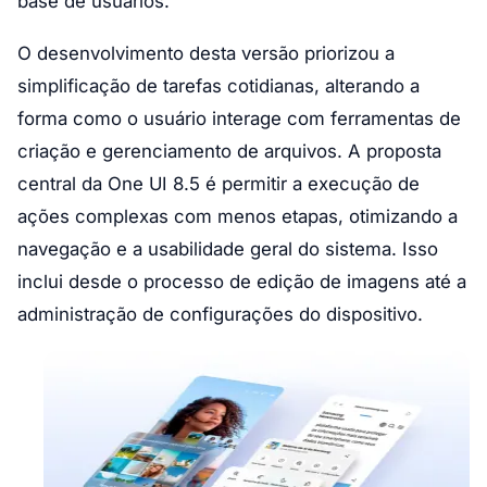
base de usuários.
O desenvolvimento desta versão priorizou a
simplificação de tarefas cotidianas, alterando a
forma como o usuário interage com ferramentas de
criação e gerenciamento de arquivos. A proposta
central da One UI 8.5 é permitir a execução de
ações complexas com menos etapas, otimizando a
navegação e a usabilidade geral do sistema. Isso
inclui desde o processo de edição de imagens até a
administração de configurações do dispositivo.