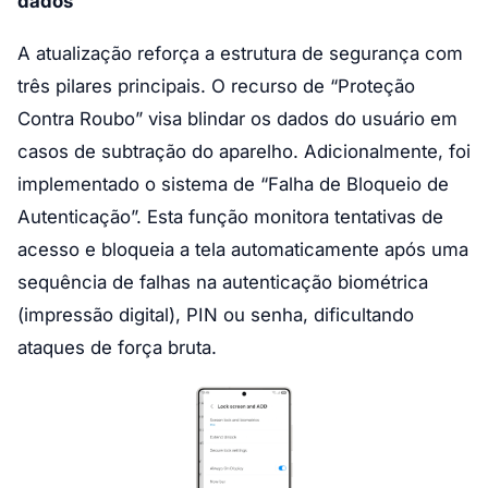
dados
A atualização reforça a estrutura de segurança com
três pilares principais. O recurso de “Proteção
Contra Roubo” visa blindar os dados do usuário em
casos de subtração do aparelho. Adicionalmente, foi
implementado o sistema de “Falha de Bloqueio de
Autenticação”. Esta função monitora tentativas de
acesso e bloqueia a tela automaticamente após uma
sequência de falhas na autenticação biométrica
(impressão digital), PIN ou senha, dificultando
ataques de força bruta.