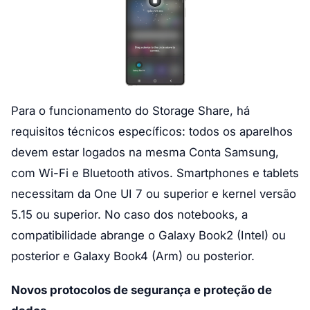
Para o funcionamento do Storage Share, há
requisitos técnicos específicos: todos os aparelhos
devem estar logados na mesma Conta Samsung,
com Wi-Fi e Bluetooth ativos. Smartphones e tablets
necessitam da One UI 7 ou superior e kernel versão
5.15 ou superior. No caso dos notebooks, a
compatibilidade abrange o Galaxy Book2 (Intel) ou
posterior e Galaxy Book4 (Arm) ou posterior.
Novos protocolos de segurança e proteção de