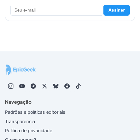
Assinar
Navegação
Padrões e políticas editoriais
Transparência
Política de privacidade
Quem somos?