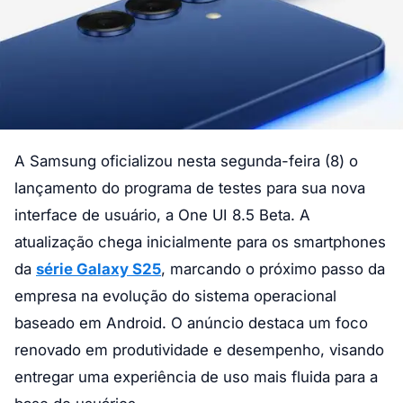
A Samsung oficializou nesta segunda-feira (8) o
lançamento do programa de testes para sua nova
interface de usuário, a One UI 8.5 Beta. A
atualização chega inicialmente para os smartphones
da
série Galaxy S25
, marcando o próximo passo da
empresa na evolução do sistema operacional
baseado em Android. O anúncio destaca um foco
renovado em produtividade e desempenho, visando
entregar uma experiência de uso mais fluida para a