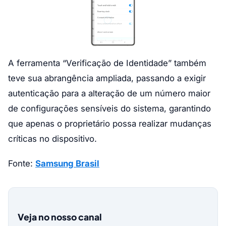
A ferramenta “Verificação de Identidade” também
teve sua abrangência ampliada, passando a exigir
autenticação para a alteração de um número maior
de configurações sensíveis do sistema, garantindo
que apenas o proprietário possa realizar mudanças
críticas no dispositivo.
Fonte:
Samsung Brasil
Veja no nosso canal