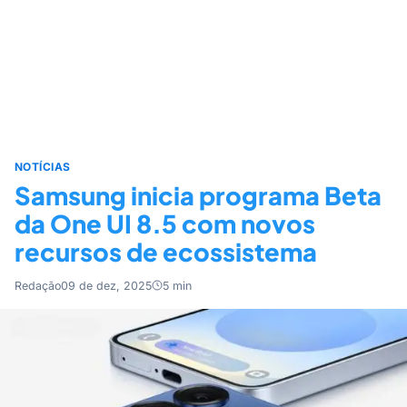
NOTÍCIAS
Samsung inicia programa Beta
da One UI 8.5 com novos
recursos de ecossistema
Redação
09 de dez, 2025
5 min