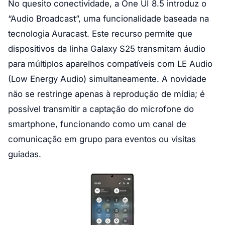
No quesito conectividade, a One UI 8.5 introduz o
“Audio Broadcast”, uma funcionalidade baseada na
tecnologia Auracast. Este recurso permite que
dispositivos da linha Galaxy S25 transmitam áudio
para múltiplos aparelhos compatíveis com LE Audio
(Low Energy Audio) simultaneamente. A novidade
não se restringe apenas à reprodução de mídia; é
possível transmitir a captação do microfone do
smartphone, funcionando como um canal de
comunicação em grupo para eventos ou visitas
guiadas.