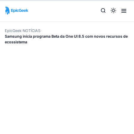
EpicGeek
›
NOTÍCIAS
›
Samsung inicia programa Beta da One UI 8.5 com novos recursos de
ecossistema