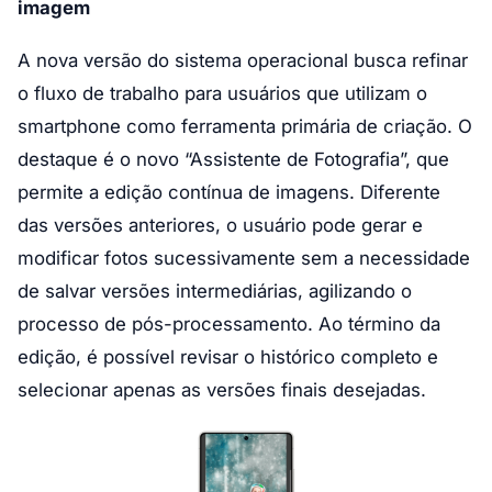
imagem
A nova versão do sistema operacional busca refinar
o fluxo de trabalho para usuários que utilizam o
smartphone como ferramenta primária de criação. O
destaque é o novo “Assistente de Fotografia”, que
permite a edição contínua de imagens. Diferente
das versões anteriores, o usuário pode gerar e
modificar fotos sucessivamente sem a necessidade
de salvar versões intermediárias, agilizando o
processo de pós-processamento. Ao término da
edição, é possível revisar o histórico completo e
selecionar apenas as versões finais desejadas.