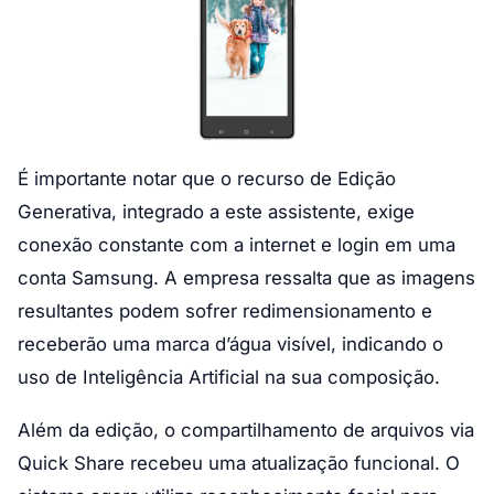
É importante notar que o recurso de Edição
Generativa, integrado a este assistente, exige
conexão constante com a internet e login em uma
conta Samsung. A empresa ressalta que as imagens
resultantes podem sofrer redimensionamento e
receberão uma marca d’água visível, indicando o
uso de Inteligência Artificial na sua composição.
Além da edição, o compartilhamento de arquivos via
Quick Share recebeu uma atualização funcional. O