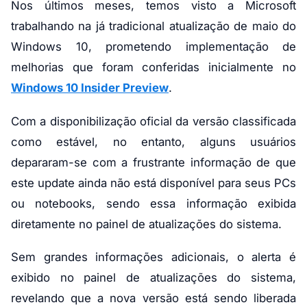
Nos últimos meses, temos visto a Microsoft
trabalhando na já tradicional atualização de maio do
Windows 10, prometendo implementação de
melhorias que foram conferidas inicialmente no
Windows 10 Insider Preview
.
Com a disponibilização oficial da versão classificada
como estável, no entanto, alguns usuários
depararam-se com a frustrante informação de que
este update ainda não está disponível para seus PCs
ou notebooks, sendo essa informação exibida
diretamente no painel de atualizações do sistema.
Sem grandes informações adicionais, o alerta é
exibido no painel de atualizações do sistema,
revelando que a nova versão está sendo liberada