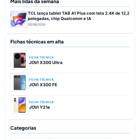
Mais lidas da semana
TCL lança tablet TAB A1 Plus com tela 2.4K de 12,2
polegadas, chip Qualcomm e IA
03/08/2026
Fichas técnicas em alta
FICHA TÉCNICA
JOVI X300 Ultra
FICHA TÉCNICA
JOVI X300 FE
FICHA TÉCNICA
JOVI Y21e
Categorias