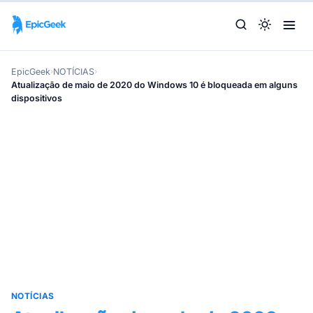
EpicGeek
›
NOTÍCIAS
›
Atualização de maio de 2020 do Windows 10 é bloqueada em alguns
dispositivos
NOTÍCIAS