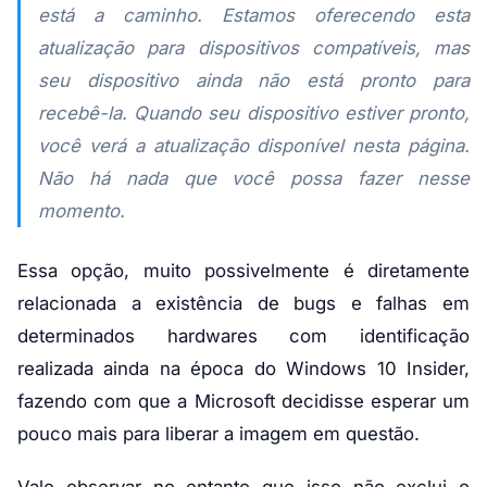
está a caminho. Estamos oferecendo esta
atualização para dispositivos compatíveis, mas
seu dispositivo ainda não está pronto para
recebê-la. Quando seu dispositivo estiver pronto,
você verá a atualização disponível nesta página.
Não há nada que você possa fazer nesse
momento.
Essa opção, muito possivelmente é diretamente
relacionada a existência de bugs e falhas em
determinados hardwares com identificação
realizada ainda na época do Windows 10 Insider,
fazendo com que a Microsoft decidisse esperar um
pouco mais para liberar a imagem em questão.
Vale observar no entanto que isso não exclui o