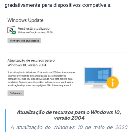
gradativamente para dispositivos compatíveis.
Atualização de recursos para o Windows 10,
versão 2004
A atualização do Windows 10 de maio de 2020