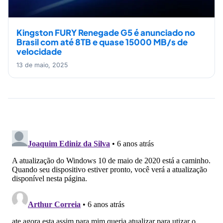
Kingston FURY Renegade G5 é anunciado no
Brasil com até 8TB e quase 15000 MB/s de
velocidade
13 de maio, 2025