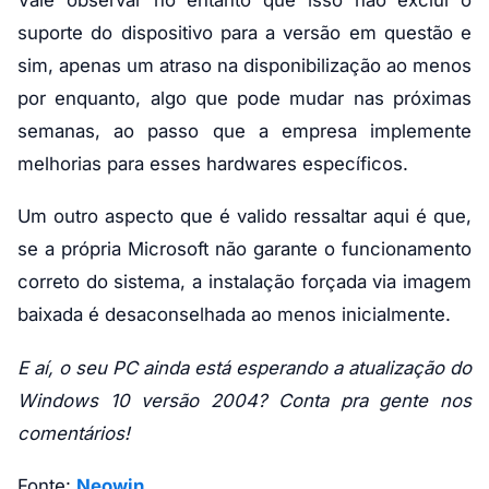
suporte do dispositivo para a versão em questão e
sim, apenas um atraso na disponibilização ao menos
por enquanto, algo que pode mudar nas próximas
semanas, ao passo que a empresa implemente
melhorias para esses hardwares específicos.
Um outro aspecto que é valido ressaltar aqui é que,
se a própria Microsoft não garante o funcionamento
correto do sistema, a instalação forçada via imagem
baixada é desaconselhada ao menos inicialmente.
E aí, o seu PC ainda está esperando a atualização do
Windows 10 versão 2004? Conta pra gente nos
comentários!
Fonte:
Neowin