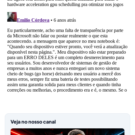
Veja no nosso canal