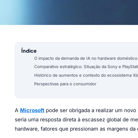
Índice
O impacto da demanda de IA no hardware doméstico
Comparativo estratégico: Situação da Sony e PlayStat
Histórico de aumentos e contexto do ecossistema X
Perspectivas para o consumidor
A
Microsoft
pode ser obrigada a realizar um novo
seria uma resposta direta à escassez global de m
hardware, fatores que pressionam as margens da