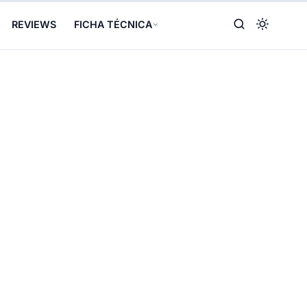
REVIEWS
FICHA TÉCNICA