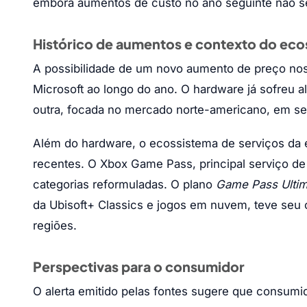
embora aumentos de custo no ano seguinte não se
Histórico de aumentos e contexto do ec
A possibilidade de um novo aumento de preço nos 
Microsoft ao longo do ano. O hardware já sofreu a
outra, focada no mercado norte-americano, em s
Além do hardware, o ecossistema de serviços da 
recentes. O Xbox Game Pass, principal serviço de
categorias reformuladas. O plano
Game Pass Ultim
da Ubisoft+ Classics e jogos em nuvem, teve seu 
regiões.
Perspectivas para o consumidor
O alerta emitido pelas fontes sugere que consum